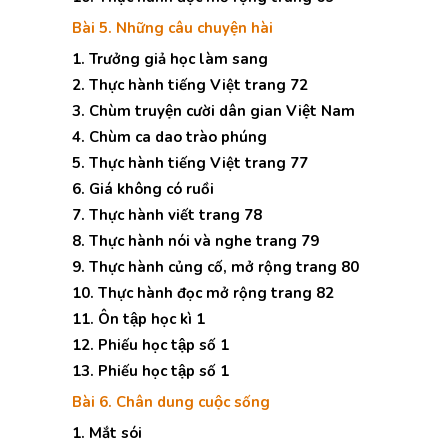
Bài 5. Những câu chuyện hài
1. Trưởng giả học làm sang
2. Thực hành tiếng Việt trang 72
3. Chùm truyện cười dân gian Việt Nam
4. Chùm ca dao trào phúng
5. Thực hành tiếng Việt trang 77
6. Giá không có ruồi
7. Thực hành viết trang 78
8. Thực hành nói và nghe trang 79
9. Thực hành củng cố, mở rộng trang 80
10. Thực hành đọc mở rộng trang 82
11. Ôn tập học kì 1
12. Phiếu học tập số 1
13. Phiếu học tập số 1
Bài 6. Chân dung cuộc sống
1. Mắt sói