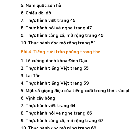
5. Nam quốc sơn hà
6. Chiếu dời đô
7. Thực hành viết trang 45
8. Thực hành nói và nghe trang 47
9. Thực hành củng cố, mở rộng trang 49
10. Thực hành đọc mở rộng trang 51
Bài 4. Tiếng cười trào phúng trong thơ
1. Lễ xướng danh khoa Đinh Dậu
2. Thực hành tiếng Việt trang 55
3. Lai Tân
4. Thực hành tiếng Việt trang 59
5. Một số giọng điệu của tiếng cười trong thơ trào 
6. Vịnh cây bông
7. Thực hành viết trang 64
8. Thực hành nói và nghe trang 66
9. Thực hành củng cố, mở rộng trang 67
10. Thực hành đọc mở rộng trang 69