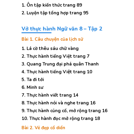
1. Ôn tập kiến thức trang 89
2. Luyện tập tổng hợp trang 95
Vở thực hành Ngữ văn 8 – Tập 2
Bài 1. Câu chuyện của lịch sử
1. Lá cờ thêu sáu chữ vàng
2. Thực hành tiếng Việt trang 7
3. Quang Trung đại phá quân Thanh
4. Thực hành tiếng Việt trang 10
5. Ta đi tới
6. Minh sư
7. Thực hành viết trang 14
8. Thực hành nói và nghe trang 16
9. Thực hành củng cố, mở rộng trang 16
10. Thực hành đọc mở rộng trang 18
Bài 2. Vẻ đẹp cổ diển