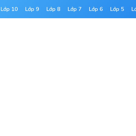
Lớp 10
Lớp 9
Lớp 8
Lớp 7
Lớp 6
Lớp 5
L