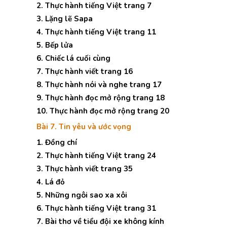
2. Thực hành tiếng Việt trang 7
3. Lặng lẽ Sapa
4. Thực hành tiếng Việt trang 11
5. Bếp lửa
6. Chiếc lá cuối cùng
7. Thực hành viết trang 16
8. Thực hành nói và nghe trang 17
9. Thực hành đọc mở rộng trang 18
10. Thực hành đọc mở rộng trang 20
Bài 7. Tin yêu và ước vọng
1. Đồng chí
2. Thực hành tiếng Việt trang 24
3. Thực hành viết trang 35
4. Lá đỏ
5. Những ngôi sao xa xôi
6. Thực hành tiếng Việt trang 31
7. Bài thơ về tiểu đội xe không kính