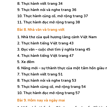
8. Thực hành viết trang 34
9. Thực hành nói và nghe trang 36
10. Thực hành củng cố, mở rộng trang 37
11. Thực hành đọc mở rộng trang 38
Bài 8. Nhà văn và trang viết
1. Nhà thơ của quê hương làng cảnh Việt Nam
2. Thực hành tiếng Việt trang 43
3. Đọc văn – cuộc chơi tìm ý nghĩa trang 45
4. Thực hành tiếng Việt trang 47
5. Xe đêm
6. Nắng mới – sự thành thực của một tâm hồn giàu
7. Thực hành viết trang 51
8. Thực hành nói và nghe trang 53
9. Thực hành củng cố, mở rộng trang 54
10. Thực hành đọc mở rộng trang 57
Bài 9. Hôm nay và ngày mai