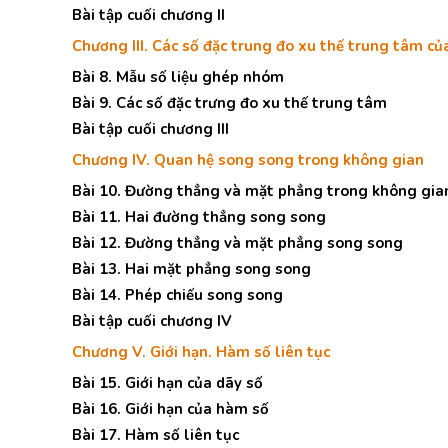
Bài tập cuối chương II
Chương III. Các số đặc trung đo xu thế trung tâm c
Bài 8. Mẫu số liệu ghép nhóm
Bài 9. Các số đặc trưng đo xu thế trung tâm
Bài tập cuối chương III
Chương IV. Quan hệ song song trong không gian
Bài 10. Đường thẳng và mặt phẳng trong không gia
Bài 11. Hai đường thẳng song song
Bài 12. Đường thẳng và mặt phẳng song song
Bài 13. Hai mặt phẳng song song
Bài 14. Phép chiếu song song
Bài tập cuối chương IV
Chương V. Giới hạn. Hàm số liên tục
Bài 15. Giới hạn của dãy số
Bài 16. Giới hạn của hàm số
Bài 17. Hàm số liên tục