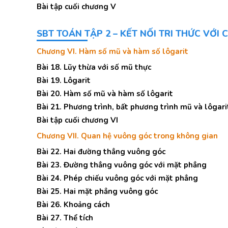
Bài tập cuối chương V
SBT TOÁN TẬP 2 – KẾT NỐI TRI THỨC VỚI
Chương VI. Hàm số mũ và hàm số lôgarit
Bài 18. Lũy thừa với số mũ thực
Bài 19. Lôgarit
Bài 20. Hàm số mũ và hàm số lôgarit
Bài 21. Phương trình, bất phương trình mũ và lôgari
Bài tập cuối chương VI
Chương VII. Quan hệ vuông góc trong không gian
Bài 22. Hai đường thẳng vuông góc
Bài 23. Đường thẳng vuông góc với mặt phẳng
Bài 24. Phép chiếu vuông góc với mặt phẳng
Bài 25. Hai mặt phẳng vuông góc
Bài 26. Khoảng cách
Bài 27. Thể tích