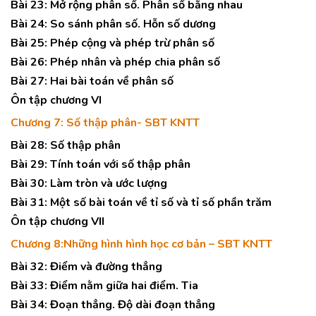
Bài 23: Mở rộng phân số. Phân số bằng nhau
Bài 24: So sánh phân số. Hỗn số dương
Bài 25: Phép cộng và phép trừ phân số
Bài 26: Phép nhân và phép chia phân số
Bài 27: Hai bài toán về phân số
Ôn tập chương VI
Chương 7: Số thập phân- SBT KNTT
Bài 28: Số thập phân
Bài 29: Tính toán với số thập phân
Bài 30: Làm tròn và ước lượng
Bài 31: Một số bài toán về tỉ số và tỉ số phần trăm
Ôn tập chương VII
Chương 8:Những hình hình học cơ bản – SBT KNTT
Bài 32: Điểm và đường thẳng
Bài 33: Điểm nằm giữa hai điểm. Tia
Bài 34: Đoạn thẳng. Độ dài đoạn thẳng