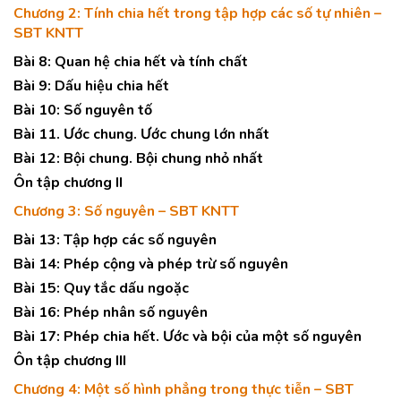
Chương 2: Tính chia hết trong tập hợp các số tự nhiên –
SBT KNTT
Bài 8: Quan hệ chia hết và tính chất
Bài 9: Dấu hiệu chia hết
Bài 10: Số nguyên tố
Bài 11. Ước chung. Ước chung lớn nhất
Bài 12: Bội chung. Bội chung nhỏ nhất
Ôn tập chương II
Chương 3: Số nguyên – SBT KNTT
Bài 13: Tập hợp các số nguyên
Bài 14: Phép cộng và phép trừ số nguyên
Bài 15: Quy tắc dấu ngoặc
Bài 16: Phép nhân số nguyên
Bài 17: Phép chia hết. Ước và bội của một số nguyên
Ôn tập chương III
Chương 4: Một số hình phẳng trong thực tiễn – SBT