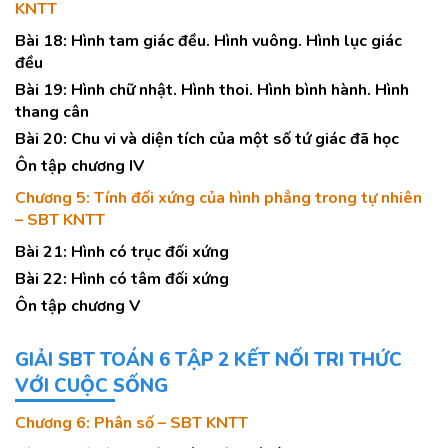
KNTT
Bài 18: Hình tam giác đều. Hình vuông. Hình lục giác
đều
Bài 19: Hình chữ nhật. Hình thoi. Hình bình hành. Hình
thang cân
Bài 20: Chu vi và diện tích của một số tứ giác đã học
Ôn tập chương IV
Chương 5: Tính đối xứng của hình phẳng trong tự nhiên
– SBT KNTT
Bài 21: Hình có trục đối xứng
Bài 22: Hình có tâm đối xứng
Ôn tập chương V
GIẢI SBT TOÁN 6 TẬP 2 KẾT NỐI TRI THỨC
VỚI CUỘC SỐNG
Chương 6: Phân số – SBT KNTT