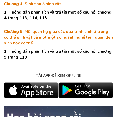
Chương 4. Sinh sản ở sinh vật
1. Hướng dẫn phân tích và trả lời một số câu hỏi chương
4 trang 113, 114, 115
Chương 5. Mối quan hệ giữa các quá trình sinh lí trong
cơ thể sinh vật và một một số ngành nghề liên quan đến
sinh học cơ thể
1. Hướng dẫn phân tích và trả lời một số câu hỏi chương
5 trang 119
TẢI APP ĐỂ XEM OFFLINE