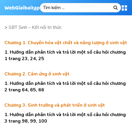
>
SBT Sinh – Kết nối tri thức
Chương 1. Chuyển hóa vật chất và năng lượng ở sinh vật
1. Hướng dẫn phân tích và trả lời một số câu hỏi chương
1 trang 23, 24, 25
Chương 2. Cảm ứng ở sinh vật
1. Hướng dẫn phân tích và trả lời một số câu hỏi chương
2 trang 64, 65, 66
Chương 3. Sinh trưởng và phát triển ở sinh vật
1. Hướng dẫn phân tích và trả lời một số câu hỏi chương
3 trang 98, 99, 100