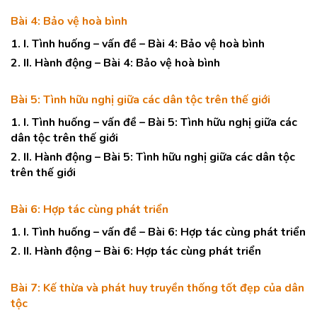
Bài 4: Bảo vệ hoà bình
1. I. Tình huống – vấn đề – Bài 4: Bảo vệ hoà bình
2. II. Hành động – Bài 4: Bảo vệ hoà bình
Bài 5: Tình hữu nghị giữa các dân tộc trên thế giới
1. I. Tình huống – vấn đề – Bài 5: Tình hữu nghị giữa các
dân tộc trên thế giới
2. II. Hành động – Bài 5: Tình hữu nghị giữa các dân tộc
trên thế giới
Bài 6: Hợp tác cùng phát triển
1. I. Tình huống – vấn đề – Bài 6: Hợp tác cùng phát triển
2. II. Hành động – Bài 6: Hợp tác cùng phát triển
Bài 7: Kế thừa và phát huy truyền thống tốt đẹp của dân
tộc