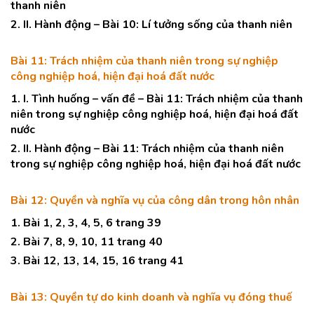
thanh niên
2. II. Hành động – Bài 10: Lí tưởng sống của thanh niên
Bài 11: Trách nhiệm của thanh niên trong sự nghiệp
công nghiệp hoá, hiện đại hoá đất nước
1. I. Tình huống – vấn đề – Bài 11: Trách nhiệm của thanh
niên trong sự nghiệp công nghiệp hoá, hiện đại hoá đất
nước
2. II. Hành động – Bài 11: Trách nhiệm của thanh niên
trong sự nghiệp công nghiệp hoá, hiện đại hoá đất nước
Bài 12: Quyền và nghĩa vụ của công dân trong hôn nhân
1. Bài 1, 2, 3, 4, 5, 6 trang 39
2. Bài 7, 8, 9, 10, 11 trang 40
3. Bài 12, 13, 14, 15, 16 trang 41
Bài 13: Quyền tự do kinh doanh và nghĩa vụ đóng thuế