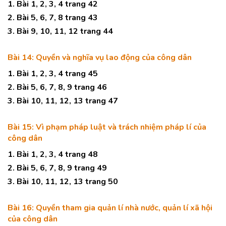
1. Bài 1, 2, 3, 4 trang 42
2. Bài 5, 6, 7, 8 trang 43
3. Bài 9, 10, 11, 12 trang 44
Bài 14: Quyền và nghĩa vụ lao động của công dân
1. Bài 1, 2, 3, 4 trang 45
2. Bài 5, 6, 7, 8, 9 trang 46
3. Bài 10, 11, 12, 13 trang 47
Bài 15: Vì phạm pháp luật và trách nhiệm pháp lí của
công dân
1. Bài 1, 2, 3, 4 trang 48
2. Bài 5, 6, 7, 8, 9 trang 49
3. Bài 10, 11, 12, 13 trang 50
Bài 16: Quyền tham gia quản lí nhà nước, quản lí xã hội
của công dân