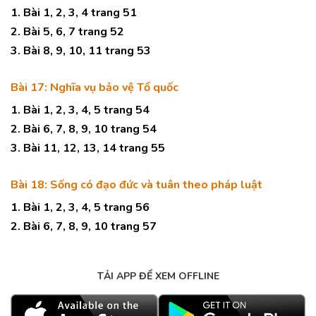
1. Bài 1, 2, 3, 4 trang 51
2. Bài 5, 6, 7 trang 52
3. Bài 8, 9, 10, 11 trang 53
Bài 17: Nghĩa vụ bảo vệ Tổ quốc
1. Bài 1, 2, 3, 4, 5 trang 54
2. Bài 6, 7, 8, 9, 10 trang 54
3. Bài 11, 12, 13, 14 trang 55
Bài 18: Sống có đạo đức và tuân theo pháp luật
1. Bài 1, 2, 3, 4, 5 trang 56
2. Bài 6, 7, 8, 9, 10 trang 57
TẢI APP ĐỂ XEM OFFLINE