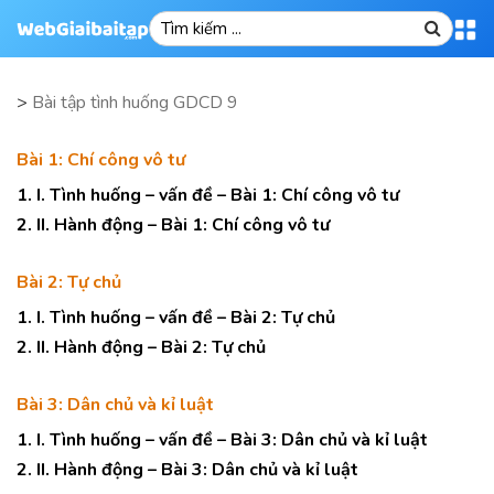
>
Bài tập tình huống GDCD 9
Bài 1: Chí công vô tư
1. I. Tình huống – vấn đề – Bài 1: Chí công vô tư
2. II. Hành động – Bài 1: Chí công vô tư
Bài 2: Tự chủ
1. I. Tình huống – vấn đề – Bài 2: Tự chủ
2. II. Hành động – Bài 2: Tự chủ
Bài 3: Dân chủ và kỉ luật
1. I. Tình huống – vấn đề – Bài 3: Dân chủ và kỉ luật
2. II. Hành động – Bài 3: Dân chủ và kỉ luật