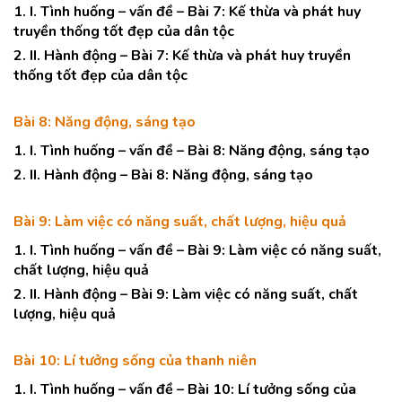
1. I. Tình huống – vấn đề – Bài 7: Kế thừa và phát huy
truyền thống tốt đẹp của dân tộc
2. II. Hành động – Bài 7: Kế thừa và phát huy truyền
thống tốt đẹp của dân tộc
Bài 8: Năng động, sáng tạo
1. I. Tình huống – vấn đề – Bài 8: Năng động, sáng tạo
2. II. Hành động – Bài 8: Năng động, sáng tạo
Bài 9: Làm việc có năng suất, chất lượng, hiệu quả
1. I. Tình huống – vấn đề – Bài 9: Làm việc có năng suất,
chất lượng, hiệu quả
2. II. Hành động – Bài 9: Làm việc có năng suất, chất
lượng, hiệu quả
Bài 10: Lí tưởng sống của thanh niên
1. I. Tình huống – vấn đề – Bài 10: Lí tưởng sống của