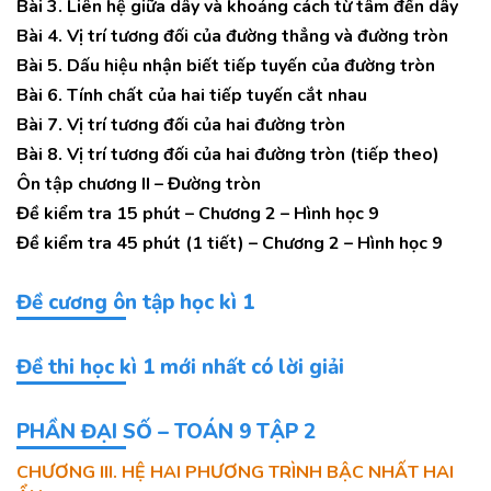
Bài 3. Liên hệ giữa dây và khoảng cách từ tâm đến dây
Bài 4. Vị trí tương đối của đường thẳng và đường tròn
Bài 5. Dấu hiệu nhận biết tiếp tuyến của đường tròn
Bài 6. Tính chất của hai tiếp tuyến cắt nhau
Bài 7. Vị trí tương đối của hai đường tròn
Bài 8. Vị trí tương đối của hai đường tròn (tiếp theo)
Ôn tập chương II – Đường tròn
Đề kiểm tra 15 phút – Chương 2 – Hình học 9
Đề kiểm tra 45 phút (1 tiết) – Chương 2 – Hình học 9
Đề cương ôn tập học kì 1
Đề thi học kì 1 mới nhất có lời giải
PHẦN ĐẠI SỐ – TOÁN 9 TẬP 2
CHƯƠNG III. HỆ HAI PHƯƠNG TRÌNH BẬC NHẤT HAI