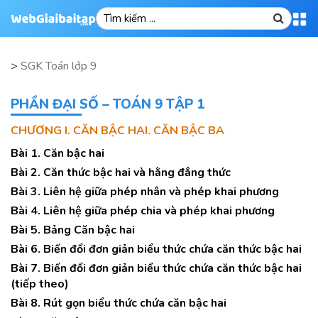
>
SGK Toán lớp 9
PHẦN ĐẠI SỐ – TOÁN 9 TẬP 1
CHƯƠNG I. CĂN BẬC HAI. CĂN BẬC BA
Bài 1. Căn bậc hai
Bài 2. Căn thức bậc hai và hằng đẳng thức
Bài 3. Liên hệ giữa phép nhân và phép khai phương
Bài 4. Liên hệ giữa phép chia và phép khai phương
Bài 5. Bảng Căn bậc hai
Bài 6. Biến đổi đơn giản biểu thức chứa căn thức bậc hai
Bài 7. Biến đổi đơn giản biểu thức chứa căn thức bậc hai
(tiếp theo)
Bài 8. Rút gọn biểu thức chứa căn bậc hai