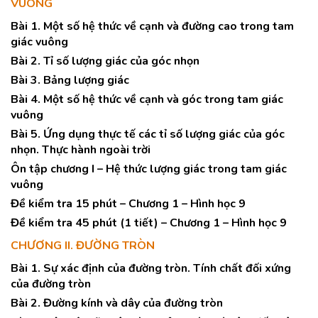
VUÔNG
Bài 1. Một số hệ thức về cạnh và đường cao trong tam
giác vuông
Bài 2. Tỉ số lượng giác của góc nhọn
Bài 3. Bảng lượng giác
Bài 4. Một số hệ thức về cạnh và góc trong tam giác
vuông
Bài 5. Ứng dụng thực tế các tỉ số lượng giác của góc
nhọn. Thực hành ngoài trời
Ôn tập chương I – Hệ thức lượng giác trong tam giác
vuông
Đề kiểm tra 15 phút – Chương 1 – Hình học 9
Đề kiểm tra 45 phút (1 tiết) – Chương 1 – Hình học 9
CHƯƠNG II. ĐƯỜNG TRÒN
Bài 1. Sự xác định của đường tròn. Tính chất đối xứng
của đường tròn
Bài 2. Đường kính và dây của đường tròn