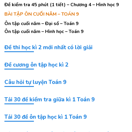
Đề kiểm tra 45 phút (1 tiết) – Chương 4 – Hình học 9
BÀI TẬP ÔN CUỐI NĂM – TOÁN 9
Ôn tập cuối năm – Đại số – Toán 9
Ôn tập cuối năm – Hình học – Toán 9
Đề thi học kì 2 mới nhất có lời giải
Đề cương ôn tập học kì 2
Câu hỏi tự luyện Toán 9
Tải 30 đề kiểm tra giữa kì 1 Toán 9
Tải 30 đề ôn tập học kì 1 Toán 9