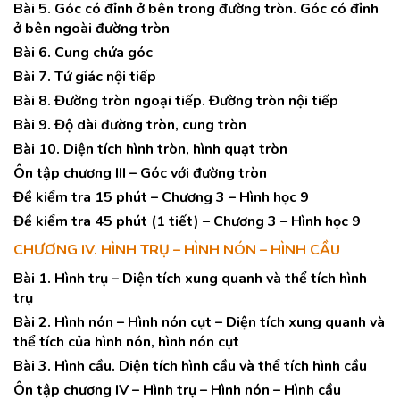
Bài 5. Góc có đỉnh ở bên trong đường tròn. Góc có đỉnh
ở bên ngoài đường tròn
Bài 6. Cung chứa góc
Bài 7. Tứ giác nội tiếp
Bài 8. Đường tròn ngoại tiếp. Đường tròn nội tiếp
Bài 9. Độ dài đường tròn, cung tròn
Bài 10. Diện tích hình tròn, hình quạt tròn
Ôn tập chương III – Góc với đường tròn
Đề kiểm tra 15 phút – Chương 3 – Hình học 9
Đề kiểm tra 45 phút (1 tiết) – Chương 3 – Hình học 9
CHƯƠNG IV. HÌNH TRỤ – HÌNH NÓN – HÌNH CẦU
Bài 1. Hình trụ – Diện tích xung quanh và thể tích hình
trụ
Bài 2. Hình nón – Hình nón cụt – Diện tích xung quanh và
thể tích của hình nón, hình nón cụt
Bài 3. Hình cầu. Diện tích hình cầu và thể tích hình cầu
Ôn tập chương IV – Hình trụ – Hình nón – Hình cầu