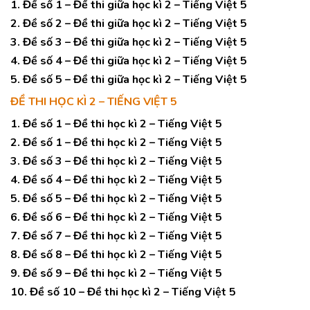
1. Đề số 1 – Đề thi giữa học kì 2 – Tiếng Việt 5
2. Đề số 2 – Đề thi giữa học kì 2 – Tiếng Việt 5
3. Đề số 3 – Đề thi giữa học kì 2 – Tiếng Việt 5
4. Đề số 4 – Đề thi giữa học kì 2 – Tiếng Việt 5
5. Đề số 5 – Đề thi giữa học kì 2 – Tiếng Việt 5
ĐỀ THI HỌC KÌ 2 – TIẾNG VIỆT 5
1. Đề số 1 – Đề thi học kì 2 – Tiếng Việt 5
2. Đề số 1 – Đề thi học kì 2 – Tiếng Việt 5
3. Đề số 3 – Đề thi học kì 2 – Tiếng Việt 5
4. Đề số 4 – Đề thi học kì 2 – Tiếng Việt 5
5. Đề số 5 – Đề thi học kì 2 – Tiếng Việt 5
6. Đề số 6 – Đề thi học kì 2 – Tiếng Việt 5
7. Đề số 7 – Đề thi học kì 2 – Tiếng Việt 5
8. Đề số 8 – Đề thi học kì 2 – Tiếng Việt 5
9. Đề số 9 – Đề thi học kì 2 – Tiếng Việt 5
10. Đề số 10 – Đề thi học kì 2 – Tiếng Việt 5