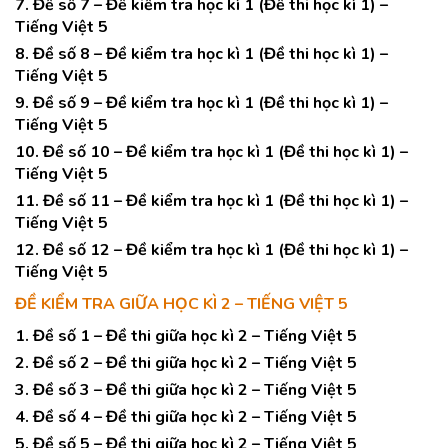
7. Đề số 7 – Đề kiểm tra học kì 1 (Đề thi học kì 1) –
Tiếng Việt 5
8. Đề số 8 – Đề kiểm tra học kì 1 (Đề thi học kì 1) –
Tiếng Việt 5
9. Đề số 9 – Đề kiểm tra học kì 1 (Đề thi học kì 1) –
Tiếng Việt 5
10. Đề số 10 – Đề kiểm tra học kì 1 (Đề thi học kì 1) –
Tiếng Việt 5
11. Đề số 11 – Đề kiểm tra học kì 1 (Đề thi học kì 1) –
Tiếng Việt 5
12. Đề số 12 – Đề kiểm tra học kì 1 (Đề thi học kì 1) –
Tiếng Việt 5
ĐỀ KIỂM TRA GIỮA HỌC KÌ 2 – TIẾNG VIỆT 5
1. Đề số 1 – Đề thi giữa học kì 2 – Tiếng Việt 5
2. Đề số 2 – Đề thi giữa học kì 2 – Tiếng Việt 5
3. Đề số 3 – Đề thi giữa học kì 2 – Tiếng Việt 5
4. Đề số 4 – Đề thi giữa học kì 2 – Tiếng Việt 5
5. Đề số 5 – Đề thi giữa học kì 2 – Tiếng Việt 5