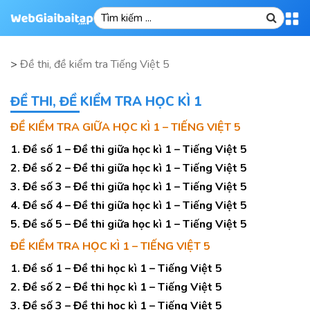
>
Đề thi, đề kiểm tra Tiếng Việt 5
ĐỀ THI, ĐỀ KIỂM TRA HỌC KÌ 1
ĐỀ KIỂM TRA GIỮA HỌC KÌ 1 – TIẾNG VIỆT 5
1. Đề số 1 – Đề thi giữa học kì 1 – Tiếng Việt 5
2. Đề số 2 – Đề thi giữa học kì 1 – Tiếng Việt 5
3. Đề số 3 – Đề thi giữa học kì 1 – Tiếng Việt 5
4. Đề số 4 – Đề thi giữa học kì 1 – Tiếng Việt 5
5. Đề số 5 – Đề thi giữa học kì 1 – Tiếng Việt 5
ĐỀ KIỂM TRA HỌC KÌ 1 – TIẾNG VIỆT 5
1. Đề số 1 – Đề thi học kì 1 – Tiếng Việt 5
2. Đề số 2 – Đề thi học kì 1 – Tiếng Việt 5
3. Đề số 3 – Đề thi học kì 1 – Tiếng Việt 5