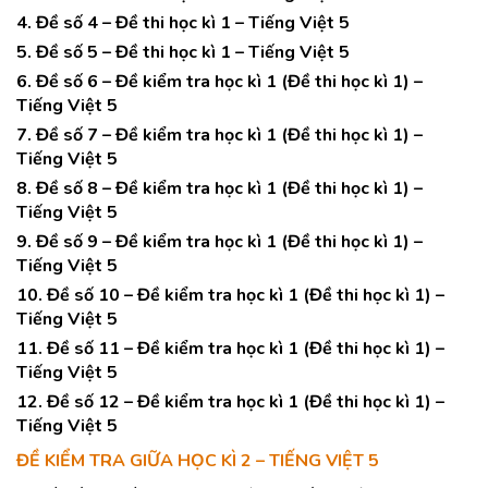
4. Đề số 4 – Đề thi học kì 1 – Tiếng Việt 5
5. Đề số 5 – Đề thi học kì 1 – Tiếng Việt 5
6. Đề số 6 – Đề kiểm tra học kì 1 (Đề thi học kì 1) –
Tiếng Việt 5
7. Đề số 7 – Đề kiểm tra học kì 1 (Đề thi học kì 1) –
Tiếng Việt 5
8. Đề số 8 – Đề kiểm tra học kì 1 (Đề thi học kì 1) –
Tiếng Việt 5
9. Đề số 9 – Đề kiểm tra học kì 1 (Đề thi học kì 1) –
Tiếng Việt 5
10. Đề số 10 – Đề kiểm tra học kì 1 (Đề thi học kì 1) –
Tiếng Việt 5
11. Đề số 11 – Đề kiểm tra học kì 1 (Đề thi học kì 1) –
Tiếng Việt 5
12. Đề số 12 – Đề kiểm tra học kì 1 (Đề thi học kì 1) –
Tiếng Việt 5
ĐỀ KIỂM TRA GIỮA HỌC KÌ 2 – TIẾNG VIỆT 5