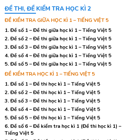
ĐỀ THI, ĐỀ KIỂM TRA HỌC KÌ 2
ĐỀ KIỂM TRA GIỮA HỌC KÌ 1 – TIẾNG VIỆT 5
1. Đề số 1 – Đề thi giữa học kì 1 – Tiếng Việt 5
2. Đề số 2 – Đề thi giữa học kì 1 – Tiếng Việt 5
3. Đề số 3 – Đề thi giữa học kì 1 – Tiếng Việt 5
4. Đề số 4 – Đề thi giữa học kì 1 – Tiếng Việt 5
5. Đề số 5 – Đề thi giữa học kì 1 – Tiếng Việt 5
ĐỀ KIỂM TRA HỌC KÌ 1 – TIẾNG VIỆT 5
1. Đề số 1 – Đề thi học kì 1 – Tiếng Việt 5
2. Đề số 2 – Đề thi học kì 1 – Tiếng Việt 5
3. Đề số 3 – Đề thi học kì 1 – Tiếng Việt 5
4. Đề số 4 – Đề thi học kì 1 – Tiếng Việt 5
5. Đề số 5 – Đề thi học kì 1 – Tiếng Việt 5
6. Đề số 6 – Đề kiểm tra học kì 1 (Đề thi học kì 1) –
Tiếng Việt 5