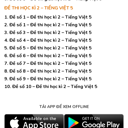
ĐỀ THI HỌC KÌ 2 – TIẾNG VIỆT 5
1. Đề số 1 – Đề thi học kì 2 – Tiếng Việt 5
2. Đề số 1 – Đề thi học kì 2 – Tiếng Việt 5
3. Đề số 3 – Đề thi học kì 2 – Tiếng Việt 5
4. Đề số 4 – Đề thi học kì 2 – Tiếng Việt 5
5. Đề số 5 – Đề thi học kì 2 – Tiếng Việt 5
6. Đề số 6 – Đề thi học kì 2 – Tiếng Việt 5
7. Đề số 7 – Đề thi học kì 2 – Tiếng Việt 5
8. Đề số 8 – Đề thi học kì 2 – Tiếng Việt 5
9. Đề số 9 – Đề thi học kì 2 – Tiếng Việt 5
10. Đề số 10 – Đề thi học kì 2 – Tiếng Việt 5
TẢI APP ĐỂ XEM OFFLINE