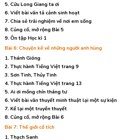
5. Cửu Long Giang ta ơi
6. Viết bài văn tả cảnh sinh hoạt
7. Chia sẻ trải nghiệm về nơi em sống
8. Củng cố, mở rộng Bài 5
9. Ôn tập Học kì 1
Bài 6: Chuyện kể về những người anh hùng
1. Thánh Gióng
2. Thực hành Tiếng Việt trang 9
3. Sơn Tinh, Thủy Tinh
4. Thực hành Tiếng Việt trang 13
5. Ai ơi mồng chín tháng tư
6. Viết bài văn thuyết minh thuật lại một sự kiện
7. Kể lại một truyền thuyết
8. Củng cố, mở rộng Bài 6
Bài 7: Thế giới cổ tích
1. Thạch Sanh