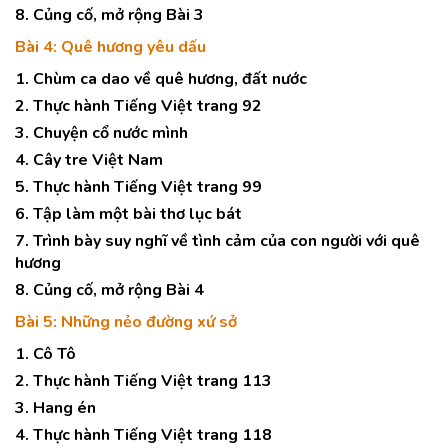
8. Củng cố, mở rộng Bài 3
Bài 4: Quê hương yêu dấu
1. Chùm ca dao về quê hương, đất nước
2. Thực hành Tiếng Việt trang 92
3. Chuyện cổ nước mình
4. Cây tre Việt Nam
5. Thực hành Tiếng Việt trang 99
6. Tập làm một bài thơ lục bát
7. Trình bày suy nghĩ về tình cảm của con người với quê
hương
8. Củng cố, mở rộng Bài 4
Bài 5: Những nẻo đường xứ sở
1. Cô Tô
2. Thực hành Tiếng Việt trang 113
3. Hang én
4. Thực hành Tiếng Việt trang 118