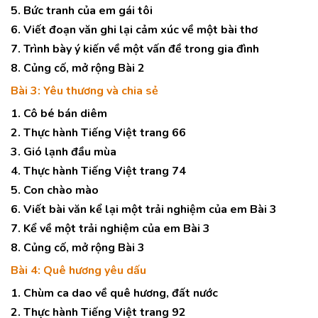
5. Bức tranh của em gái tôi
6. Viết đoạn văn ghi lại cảm xúc về một bài thơ
7. Trình bày ý kiến về một vấn đề trong gia đình
8. Củng cố, mở rộng Bài 2
Bài 3: Yêu thương và chia sẻ
1. Cô bé bán diêm
2. Thực hành Tiếng Việt trang 66
3. Gió lạnh đầu mùa
4. Thực hành Tiếng Việt trang 74
5. Con chào mào
6. Viết bài văn kể lại một trải nghiệm của em Bài 3
7. Kể về một trải nghiệm của em Bài 3
8. Củng cố, mở rộng Bài 3
Bài 4: Quê hương yêu dấu
1. Chùm ca dao về quê hương, đất nước
2. Thực hành Tiếng Việt trang 92