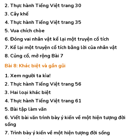
2. Thực hành Tiếng Việt trang 30
3. Cây khế
4. Thực hành Tiếng Việt trang 35
5. Vua chích chòe
6. Đóng vai nhân vật kể lại một truyện cổ tích
7. Kể lại một truyện cổ tích bằng lời của nhân vật
8. Củng cố, mở rộng Bài 7
Bài 8: Khác biệt và gần gũi
1. Xem người ta kìa!
2. Thực hành Tiếng Việt trang 56
3. Hai loại khác biệt
4. Thực hành Tiếng Việt trang 61
5. Bài tập làm văn
6. Viết bài văn trình bày ý kiến về một hiện tượng đời
sống
7. Trình bày ý kiến về một hiện tượng đời sống