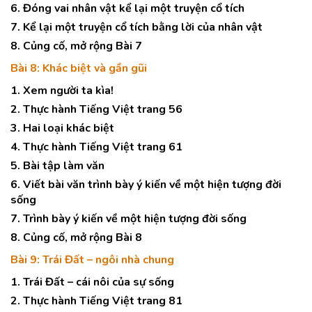
6. Đóng vai nhân vật kể lại một truyện cổ tích
7. Kể lại một truyện cổ tích bằng lời của nhân vật
8. Củng cố, mở rộng Bài 7
Bài 8: Khác biệt và gần gũi
1. Xem người ta kìa!
2. Thực hành Tiếng Việt trang 56
3. Hai loại khác biệt
4. Thực hành Tiếng Việt trang 61
5. Bài tập làm văn
6. Viết bài văn trình bày ý kiến về một hiện tượng đời
sống
7. Trình bày ý kiến về một hiện tượng đời sống
8. Củng cố, mở rộng Bài 8
Bài 9: Trái Đất – ngôi nhà chung
1. Trái Đất – cái nôi của sự sống
2. Thực hành Tiếng Việt trang 81