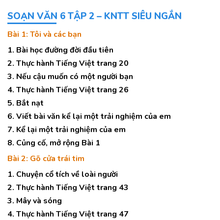
SOẠN VĂN 6 TẬP 2 – KNTT SIÊU NGẮN
Bài 1: Tôi và các bạn
1. Bài học đường đời đầu tiên
2. Thực hành Tiếng Việt trang 20
3. Nếu cậu muốn có một người bạn
4. Thực hành Tiếng Việt trang 26
5. Bắt nạt
6. Viết bài văn kể lại một trải nghiệm của em
7. Kể lại một trải nghiệm của em
8. Củng cố, mở rộng Bài 1
Bài 2: Gõ cửa trái tim
1. Chuyện cổ tích về loài người
2. Thực hành Tiếng Việt trang 43
3. Mây và sóng
4. Thực hành Tiếng Việt trang 47