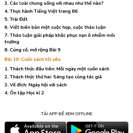
3. Các loài chung sống với nhau như thế nào?
4. Thực hành Tiếng Việt trang 86
5. Trái Đất
6. Viết biên bản một cuộc họp, cuộc thảo luận
7. Thảo luận giải pháp khắc phục nạn ô nhiễm môi
trường
8. Củng cố, mở rộng Bài 9
Bài 10: Cuốn sách tôi yêu
1. Thách thức đầu tiên: Mỗi ngày một cuốn sách
2. Thách thức thứ hai: Sáng tạo cùng tác giả
3. Về đích: Ngày hội với sách
4. Ôn tập Học kì 2
TẢI APP ĐỂ XEM OFFLINE