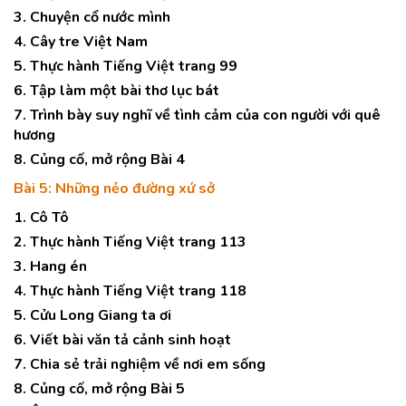
3. Chuyện cổ nước mình
4. Cây tre Việt Nam
5. Thực hành Tiếng Việt trang 99
6. Tập làm một bài thơ lục bát
7. Trình bày suy nghĩ về tình cảm của con người với quê
hương
8. Củng cố, mở rộng Bài 4
Bài 5: Những nẻo đường xứ sở
1. Cô Tô
2. Thực hành Tiếng Việt trang 113
3. Hang én
4. Thực hành Tiếng Việt trang 118
5. Cửu Long Giang ta ơi
6. Viết bài văn tả cảnh sinh hoạt
7. Chia sẻ trải nghiệm về nơi em sống
8. Củng cố, mở rộng Bài 5