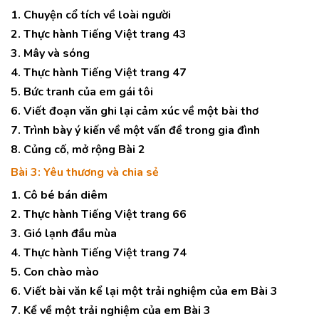
1. Chuyện cổ tích về loài người
2. Thực hành Tiếng Việt trang 43
3. Mây và sóng
4. Thực hành Tiếng Việt trang 47
5. Bức tranh của em gái tôi
6. Viết đoạn văn ghi lại cảm xúc về một bài thơ
7. Trình bày ý kiến về một vấn đề trong gia đình
8. Củng cố, mở rộng Bài 2
Bài 3: Yêu thương và chia sẻ
1. Cô bé bán diêm
2. Thực hành Tiếng Việt trang 66
3. Gió lạnh đầu mùa
4. Thực hành Tiếng Việt trang 74
5. Con chào mào
6. Viết bài văn kể lại một trải nghiệm của em Bài 3
7. Kể về một trải nghiệm của em Bài 3