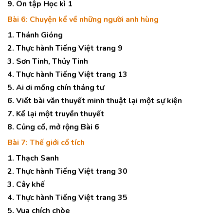
9. Ôn tập Học kì 1
Bài 6: Chuyện kể về những người anh hùng
1. Thánh Gióng
2. Thực hành Tiếng Việt trang 9
3. Sơn Tinh, Thủy Tinh
4. Thực hành Tiếng Việt trang 13
5. Ai ơi mồng chín tháng tư
6. Viết bài văn thuyết minh thuật lại một sự kiện
7. Kể lại một truyền thuyết
8. Củng cố, mở rộng Bài 6
Bài 7: Thế giới cổ tích
1. Thạch Sanh
2. Thực hành Tiếng Việt trang 30
3. Cây khế
4. Thực hành Tiếng Việt trang 35
5. Vua chích chòe