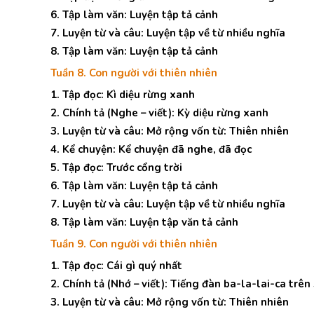
6. Tập làm văn: Luyện tập tả cảnh
7. Luyện từ và câu: Luyện tập về từ nhiều nghĩa
8. Tập làm văn: Luyện tập tả cảnh
Tuần 8. Con người với thiên nhiên
1. Tập đọc: Kì diệu rừng xanh
2. Chính tả (Nghe – viết): Kỳ diệu rừng xanh
3. Luyện từ và câu: Mở rộng vốn từ: Thiên nhiên
4. Kể chuyện: Kể chuyện đã nghe, đã đọc
5. Tập đọc: Trước cổng trời
6. Tập làm văn: Luyện tập tả cảnh
7. Luyện từ và câu: Luyện tập về từ nhiều nghĩa
8. Tập làm văn: Luyện tập văn tả cảnh
Tuần 9. Con người với thiên nhiên
1. Tập đọc: Cái gì quý nhất
2. Chính tả (Nhớ – viết): Tiếng đàn ba-la-lai-ca trê
3. Luyện từ và câu: Mở rộng vốn từ: Thiên nhiên