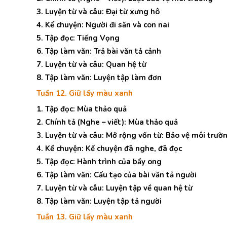
3. Luyện từ và câu: Đại từ xưng hô
4. Kể chuyện: Người đi săn và con nai
5. Tập đọc: Tiếng Vọng
6. Tập làm văn: Trả bài văn tả cảnh
7. Luyện từ và câu: Quan hệ từ
8. Tập làm văn: Luyện tập làm đơn
Tuần 12. Giữ lấy màu xanh
1. Tập đọc: Mùa thảo quả
2. Chính tả (Nghe – viết): Mùa thảo quả
3. Luyện từ và câu: Mở rộng vốn từ: Bảo vệ môi trườ
4. Kể chuyện: Kể chuyện đã nghe, đã đọc
5. Tập đọc: Hành trình của bầy ong
6. Tập làm văn: Cấu tạo của bài văn tả người
7. Luyện từ và câu: Luyện tập về quan hệ từ
8. Tập làm văn: Luyện tập tả người
Tuần 13. Giữ lấy màu xanh