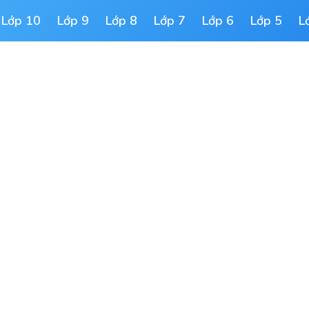
Lớp 10
Lớp 9
Lớp 8
Lớp 7
Lớp 6
Lớp 5
L