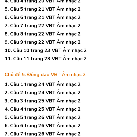
4. Câu 4 trang 20 VBT Âm nhạc 2
5. Câu 5 trang 21 VBT Âm nhạc 2
6. Câu 6 trang 21 VBT Âm nhạc 2
7. Câu 7 trang 22 VBT Âm nhạc 2
8. Câu 8 trang 22 VBT Âm nhạc 2
9. Câu 9 trang 22 VBT Âm nhạc 2
10. Câu 10 trang 23 VBT Âm nhạc 2
11. Câu 11 trang 23 VBT Âm nhạc 2
Chủ đề 5. Đồng dao VBT Âm nhạc 2
1. Câu 1 trang 24 VBT Âm nhạc 2
2. Câu 2 trang 24 VBT Âm nhạc 2
3. Câu 3 trang 25 VBT Âm nhạc 2
4. Câu 4 trang 25 VBT Âm nhạc 2
5. Câu 5 trang 26 VBT Âm nhạc 2
6. Câu 6 trang 26 VBT Âm nhạc 2
7. Câu 7 trang 26 VBT Âm nhạc 2