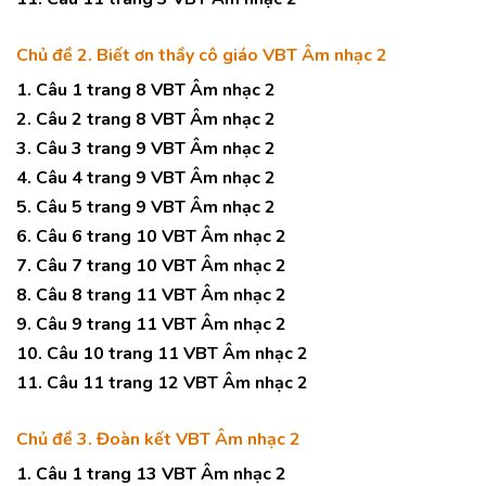
Chủ đề 2. Biết ơn thầy cô giáo VBT Âm nhạc 2
1. Câu 1 trang 8 VBT Âm nhạc 2
2. Câu 2 trang 8 VBT Âm nhạc 2
3. Câu 3 trang 9 VBT Âm nhạc 2
4. Câu 4 trang 9 VBT Âm nhạc 2
5. Câu 5 trang 9 VBT Âm nhạc 2
6. Câu 6 trang 10 VBT Âm nhạc 2
7. Câu 7 trang 10 VBT Âm nhạc 2
8. Câu 8 trang 11 VBT Âm nhạc 2
9. Câu 9 trang 11 VBT Âm nhạc 2
10. Câu 10 trang 11 VBT Âm nhạc 2
11. Câu 11 trang 12 VBT Âm nhạc 2
Chủ đề 3. Đoàn kết VBT Âm nhạc 2
1. Câu 1 trang 13 VBT Âm nhạc 2