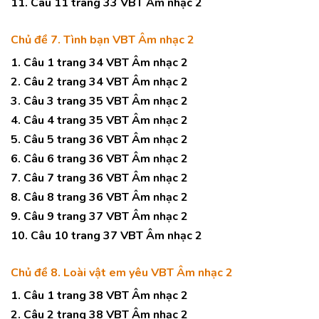
11. Câu 11 trang 33 VBT Âm nhạc 2
Chủ đề 7. Tình bạn VBT Âm nhạc 2
1. Câu 1 trang 34 VBT Âm nhạc 2
2. Câu 2 trang 34 VBT Âm nhạc 2
3. Câu 3 trang 35 VBT Âm nhạc 2
4. Câu 4 trang 35 VBT Âm nhạc 2
5. Câu 5 trang 36 VBT Âm nhạc 2
6. Câu 6 trang 36 VBT Âm nhạc 2
7. Câu 7 trang 36 VBT Âm nhạc 2
8. Câu 8 trang 36 VBT Âm nhạc 2
9. Câu 9 trang 37 VBT Âm nhạc 2
10. Câu 10 trang 37 VBT Âm nhạc 2
Chủ đề 8. Loài vật em yêu VBT Âm nhạc 2
1. Câu 1 trang 38 VBT Âm nhạc 2
2. Câu 2 trang 38 VBT Âm nhạc 2