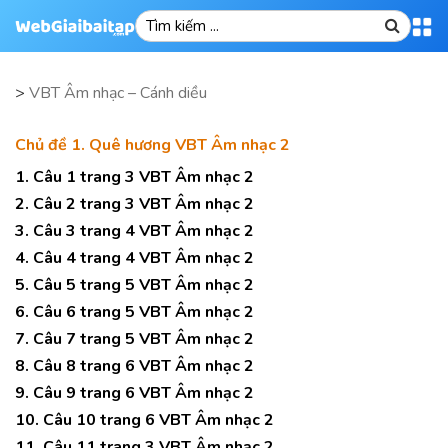
>
VBT Âm nhạc – Cánh diều
Chủ đề 1. Quê hương VBT Âm nhạc 2
1. Câu 1 trang 3 VBT Âm nhạc 2
2. Câu 2 trang 3 VBT Âm nhạc 2
3. Câu 3 trang 4 VBT Âm nhạc 2
4. Câu 4 trang 4 VBT Âm nhạc 2
5. Câu 5 trang 5 VBT Âm nhạc 2
6. Câu 6 trang 5 VBT Âm nhạc 2
7. Câu 7 trang 5 VBT Âm nhạc 2
8. Câu 8 trang 6 VBT Âm nhạc 2
9. Câu 9 trang 6 VBT Âm nhạc 2
10. Câu 10 trang 6 VBT Âm nhạc 2
11. Câu 11 trang 3 VBT Âm nhạc 2