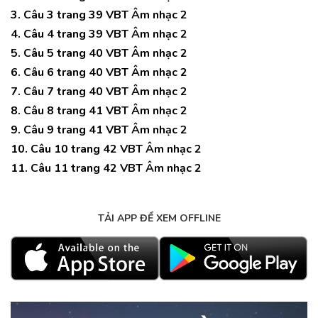
3. Câu 3 trang 39 VBT Âm nhạc 2
4. Câu 4 trang 39 VBT Âm nhạc 2
5. Câu 5 trang 40 VBT Âm nhạc 2
6. Câu 6 trang 40 VBT Âm nhạc 2
7. Câu 7 trang 40 VBT Âm nhạc 2
8. Câu 8 trang 41 VBT Âm nhạc 2
9. Câu 9 trang 41 VBT Âm nhạc 2
10. Câu 10 trang 42 VBT Âm nhạc 2
11. Câu 11 trang 42 VBT Âm nhạc 2
TẢI APP ĐỂ XEM OFFLINE