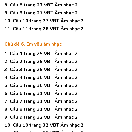
8. Câu 8 trang 27 VBT Âm nhạc 2
9. Câu 9 trang 27 VBT Âm nhạc 2
10. Câu 10 trang 27 VBT Âm nhạc 2
11. Câu 11 trang 28 VBT Âm nhạc 2
Chủ đề 6. Em yêu âm nhạc
1. Câu 1 trang 29 VBT Âm nhạc 2
2. Câu 2 trang 29 VBT Âm nhạc 2
3. Câu 3 trang 29 VBT Âm nhạc 2
4. Câu 4 trang 30 VBT Âm nhạc 2
5. Câu 5 trang 30 VBT Âm nhạc 2
6. Câu 6 trang 31 VBT Âm nhạc 2
7. Câu 7 trang 31 VBT Âm nhạc 2
8. Câu 8 trang 31 VBT Âm nhạc 2
9. Câu 9 trang 32 VBT Âm nhạc 2
10. Câu 10 trang 32 VBT Âm nhạc 2