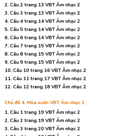
2. Câu 2 trang 13 VBT Âm nhạc 2
3. Câu 3 trang 13 VBT Âm nhạc 2
4. Câu 4 trang 14 VBT Âm nhạc 2
5. Câu 5 trang 14 VBT Âm nhạc 2
6. Câu 6 trang 14 VBT Âm nhạc 2
7. Câu 7 trang 15 VBT Âm nhạc 2
8. Câu 8 trang 15 VBT Âm nhạc 2
9. Câu 9 trang 15 VBT Âm nhạc 2
10. Câu 10 trang 16 VBT Âm nhạc 2
11. Câu 11 trang 17 VBT Âm nhạc 2
12. Câu 12 trang 18 VBT Âm nhạc 2
Chủ đề 4. Mùa xuân VBT Âm nhạc 2
1. Câu 1 trang 19 VBT Âm nhạc 2
2. Câu 2 trang 19 VBT Âm nhạc 2
3. Câu 3 trang 20 VBT Âm nhạc 2