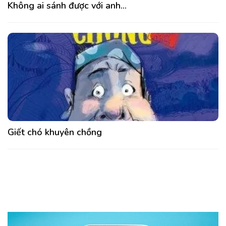
Không ai sánh được với anh…
Giết chó khuyên chồng