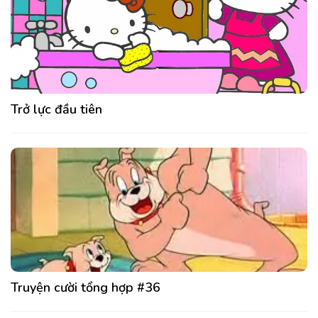
Trở lực đầu tiên
Truyện cười tổng hợp #36