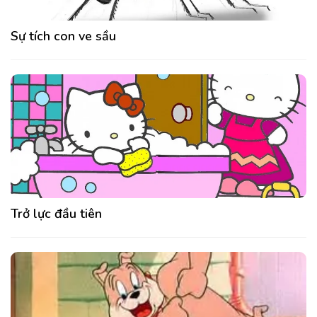
Sự tích con ve sầu
Trở lực đầu tiên