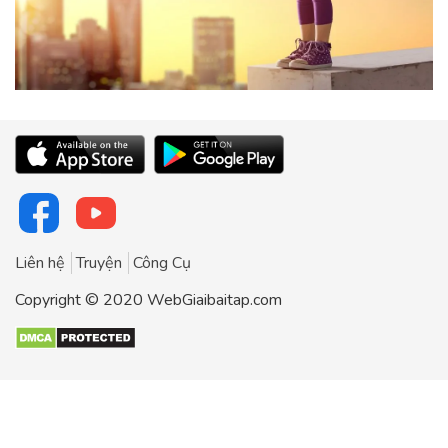
Liên hệ
Truyện
Công Cụ
Copyright © 2020 WebGiaibaitap.com