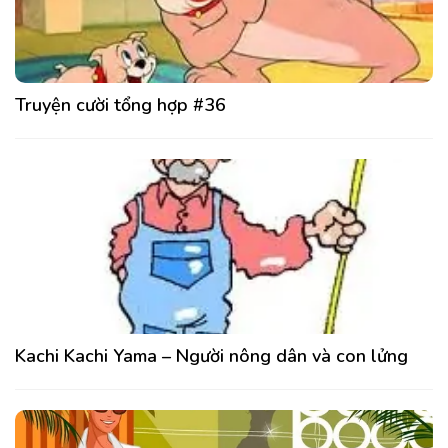
Truyện cười tổng hợp #36
Kachi Kachi Yama – Người nông dân và con lửng