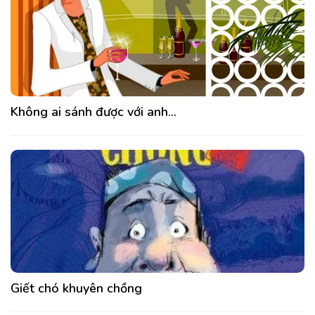
Không ai sánh được với anh…
Giết chó khuyên chồng