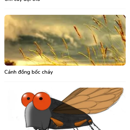
Cánh đồng bốc cháy