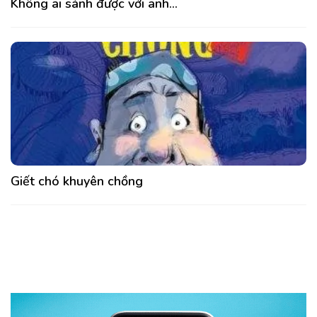
Không ai sánh được với anh…
Giết chó khuyên chồng