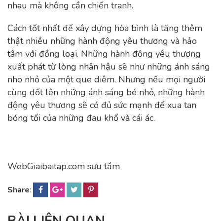
nhau mà không cần chiến tranh.
Cách tốt nhất để xây dựng hòa bình là tăng thêm
thật nhiều những hành động yêu thương và hảo
tâm với đồng loại. Những hành động yêu thương
xuất phát từ lòng nhân hậu sẽ như những ánh sáng
nho nhỏ của một que diêm. Nhưng nếu mọi người
cùng đốt lên những ánh sáng bé nhỏ, những hành
động yêu thương sẽ có đủ sức mạnh để xua tan
bóng tối của những đau khổ và cái ác.
WebGiaibaitap.com sưu tầm
Share
: