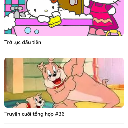
Trở lực đầu tiên
Truyện cười tổng hợp #36