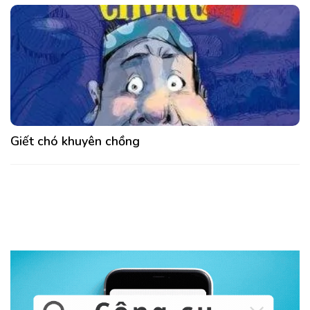
Giết chó khuyên chồng