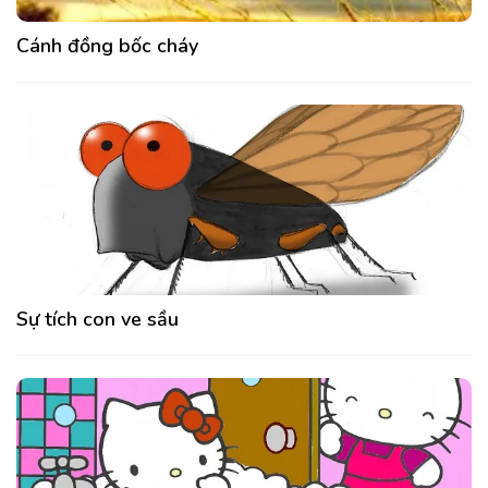
Cánh đồng bốc cháy
Sự tích con ve sầu