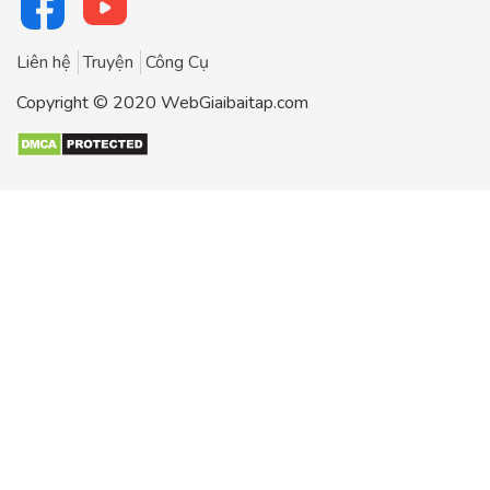
Liên hệ
Truyện
Công Cụ
Copyright © 2020 WebGiaibaitap.com