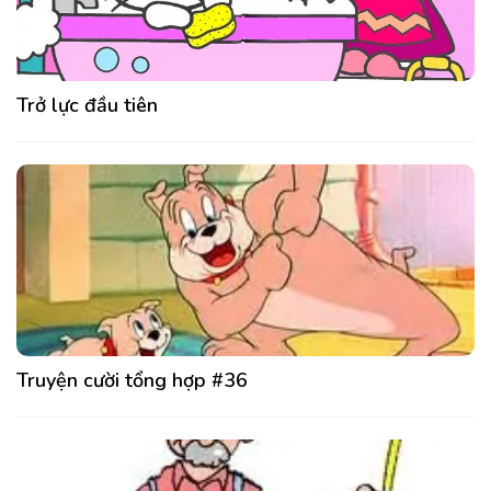
Trở lực đầu tiên
Truyện cười tổng hợp #36