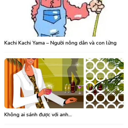
Kachi Kachi Yama – Người nông dân và con lửng
Không ai sánh được với anh…