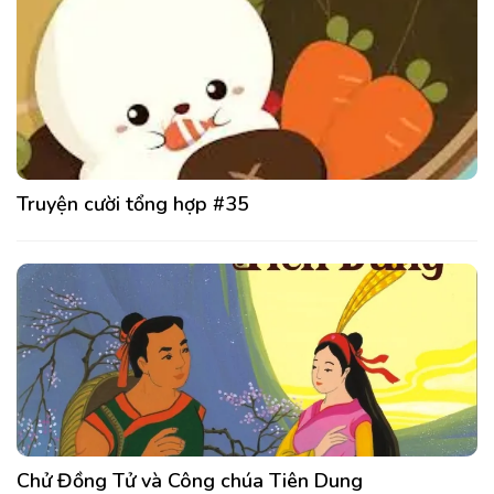
Truyện cười tổng hợp #35
Chử Đồng Tử và Công chúa Tiên Dung