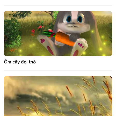
Ôm cây đợi thỏ