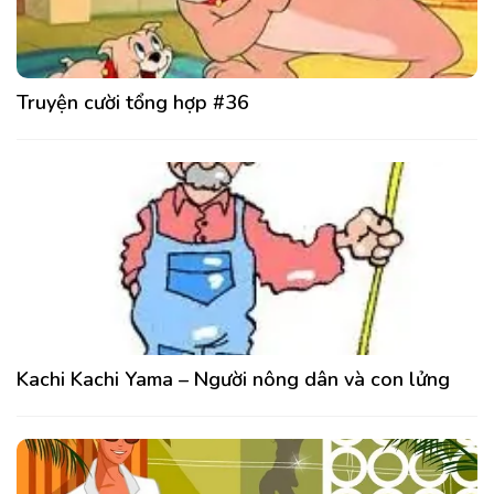
Truyện cười tổng hợp #36
Kachi Kachi Yama – Người nông dân và con lửng