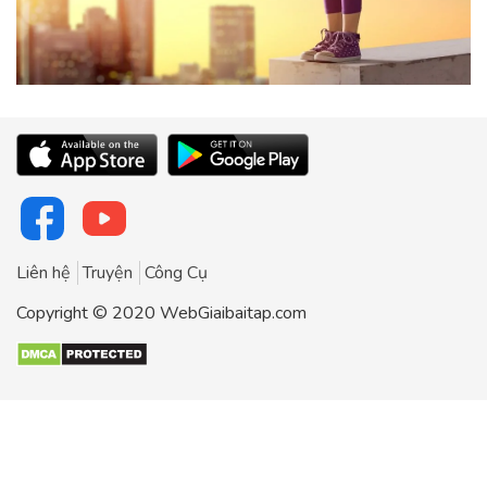
Liên hệ
Truyện
Công Cụ
Copyright © 2020 WebGiaibaitap.com