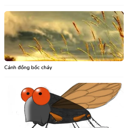
Cánh đồng bốc cháy