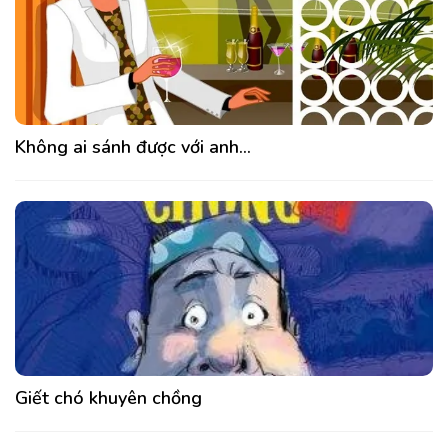
Không ai sánh được với anh…
Giết chó khuyên chồng