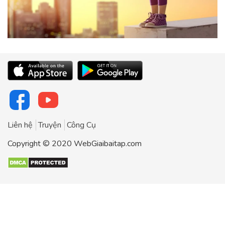
Liên hệ
Truyện
Công Cụ
Copyright © 2020 WebGiaibaitap.com