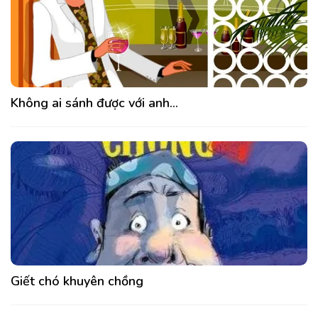
Không ai sánh được với anh…
Giết chó khuyên chồng