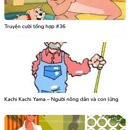
Truyện cười tổng hợp #36
Kachi Kachi Yama – Người nông dân và con lửng