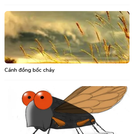
Cánh đồng bốc cháy