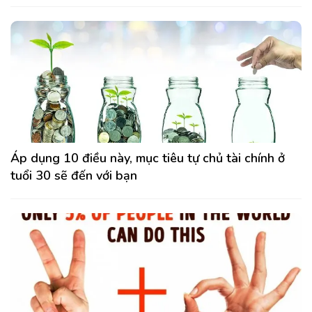
Áp dụng 10 điều này, mục tiêu tự chủ tài chính ở
tuổi 30 sẽ đến với bạn