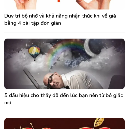
Duy trì bộ nhớ và khả năng nhận thức khi về già
bằng 4 bài tập đơn giản
5 dấu hiệu cho thấy đã đến lúc bạn nên từ bỏ giấc
mơ