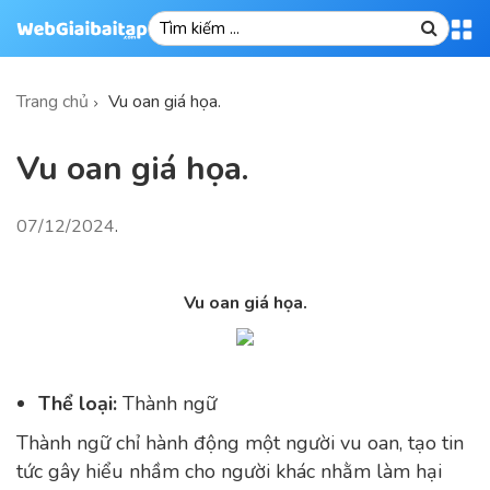
Trang chủ
Vu oan giá họa.
Vu oan giá họa.
07/12/2024
.
Vu oan giá họa.
Thể loại:
Thành ngữ
Thành ngữ chỉ hành động một người vu oan, tạo tin
tức gây hiểu nhầm cho người khác nhằm làm hại