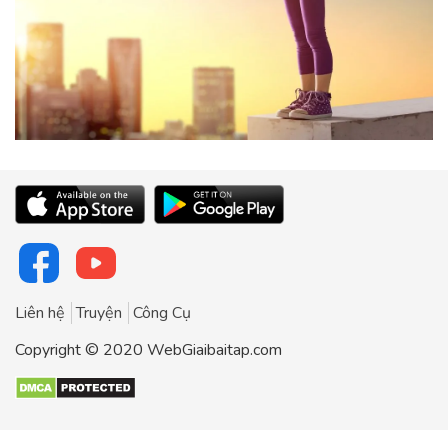
Liên hệ
Truyện
Công Cụ
Copyright © 2020 WebGiaibaitap.com