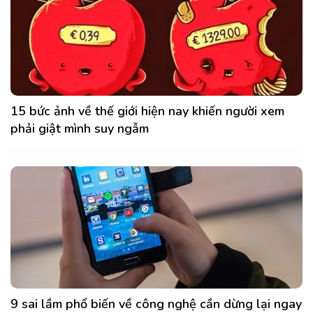
15 bức ảnh về thế giới hiện nay khiến người xem
phải giật mình suy ngẫm
9 sai lầm phổ biến về công nghệ cần dừng lại ngay