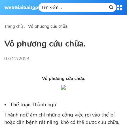
Trang chủ
Vô phương cứu chữa.
Vô phương cứu chữa.
07/12/2024
.
Vô phương cứu chữa.
Thể loại:
Thành ngữ
Thành ngữ ám chỉ những công việc rơi vào thế bí
hoặc căn bệnh rất nặng, khó có thể được cứu chữa,