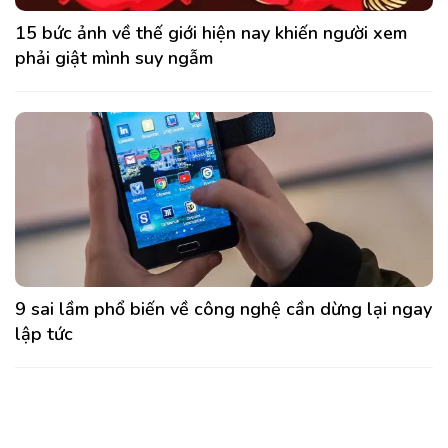
15 bức ảnh về thế giới hiện nay khiến người xem
phải giật mình suy ngẫm
9 sai lầm phổ biến về công nghệ cần dừng lại ngay
lập tức