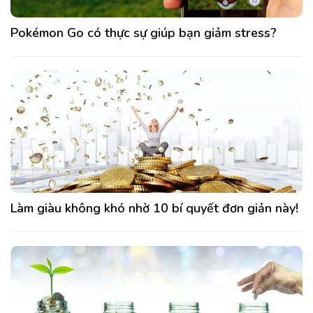
Pokémon Go có thực sự giúp bạn giảm stress?
Làm giàu không khó nhờ 10 bí quyết đơn giản này!