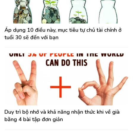
Áp dụng 10 điều này, mục tiêu tự chủ tài chính ở
tuổi 30 sẽ đến với bạn
Duy trì bộ nhớ và khả năng nhận thức khi về già
bằng 4 bài tập đơn giản