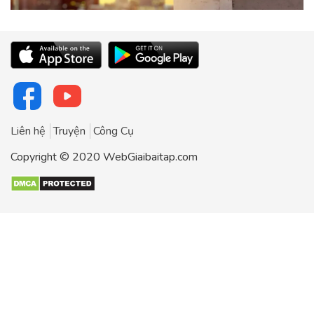
Liên hệ
Truyện
Công Cụ
Copyright © 2020 WebGiaibaitap.com