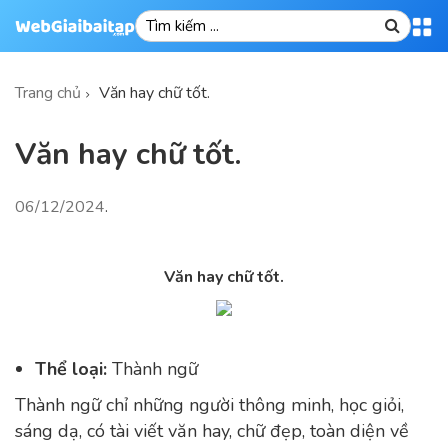
Trang chủ
Văn hay chữ tốt.
Văn hay chữ tốt.
06/12/2024
.
Văn hay chữ tốt.
Thể loại:
Thành ngữ
Thành ngữ chỉ những người thông minh, học giỏi,
sáng dạ, có tài viết văn hay, chữ đẹp, toàn diện về