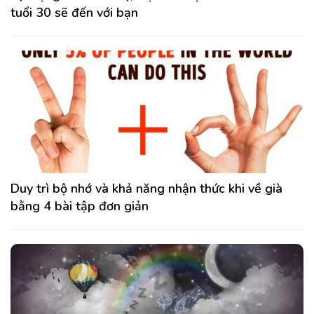
tuổi 30 sẽ đến với bạn
Duy trì bộ nhớ và khả năng nhận thức khi về già
bằng 4 bài tập đơn giản