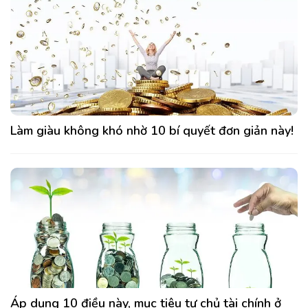
Làm giàu không khó nhờ 10 bí quyết đơn giản này!
Áp dụng 10 điều này, mục tiêu tự chủ tài chính ở