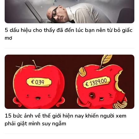
5 dấu hiệu cho thấy đã đến lúc bạn nên từ bỏ giấc
mơ
15 bức ảnh về thế giới hiện nay khiến người xem
phải giật mình suy ngẫm