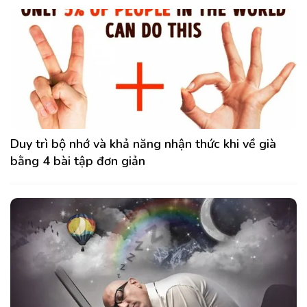
Duy trì bộ nhớ và khả năng nhận thức khi về già
bằng 4 bài tập đơn giản