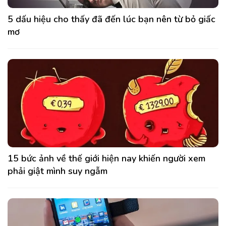
5 dấu hiệu cho thấy đã đến lúc bạn nên từ bỏ giấc
mơ
15 bức ảnh về thế giới hiện nay khiến người xem
phải giật mình suy ngẫm