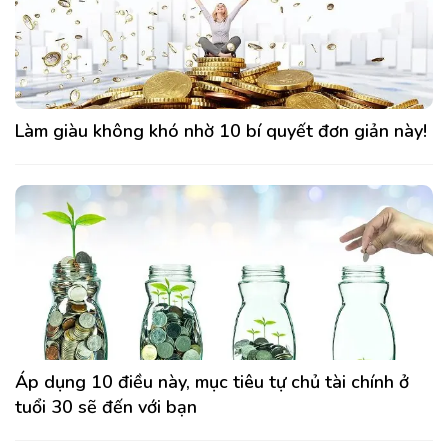
Làm giàu không khó nhờ 10 bí quyết đơn giản này!
Áp dụng 10 điều này, mục tiêu tự chủ tài chính ở
tuổi 30 sẽ đến với bạn