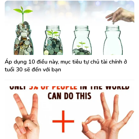
Áp dụng 10 điều này, mục tiêu tự chủ tài chính ở
tuổi 30 sẽ đến với bạn