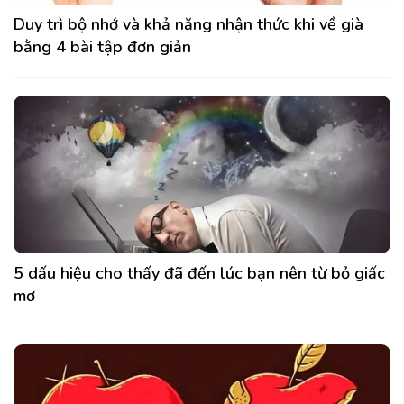
Duy trì bộ nhớ và khả năng nhận thức khi về già
bằng 4 bài tập đơn giản
5 dấu hiệu cho thấy đã đến lúc bạn nên từ bỏ giấc
mơ