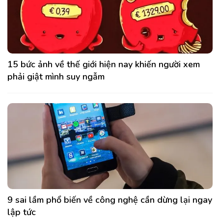
15 bức ảnh về thế giới hiện nay khiến người xem
phải giật mình suy ngẫm
9 sai lầm phổ biến về công nghệ cần dừng lại ngay
lập tức