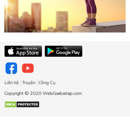
Liên hệ
Truyện
Công Cụ
Copyright © 2020 WebGiaibaitap.com