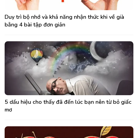
Duy trì bộ nhớ và khả năng nhận thức khi về già
bằng 4 bài tập đơn giản
5 dấu hiệu cho thấy đã đến lúc bạn nên từ bỏ giấc
mơ