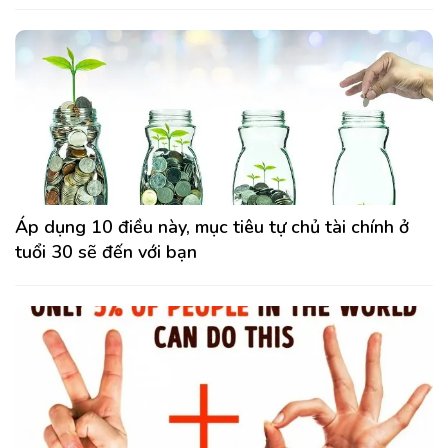
Áp dụng 10 điều này, mục tiêu tự chủ tài chính ở
tuổi 30 sẽ đến với bạn