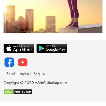
Liên hệ
Truyện
Công Cụ
Copyright © 2020 WebGiaibaitap.com