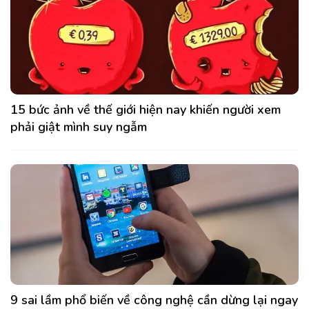
15 bức ảnh về thế giới hiện nay khiến người xem
phải giật mình suy ngẫm
9 sai lầm phổ biến về công nghệ cần dừng lại ngay