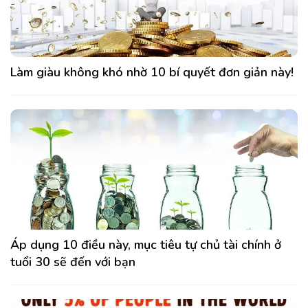
Làm giàu không khó nhờ 10 bí quyết đơn giản này!
Áp dụng 10 điều này, mục tiêu tự chủ tài chính ở
tuổi 30 sẽ đến với bạn