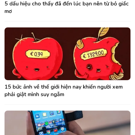
5 dấu hiệu cho thấy đã đến lúc bạn nên từ bỏ giấc
mơ
15 bức ảnh về thế giới hiện nay khiến người xem
phải giật mình suy ngẫm