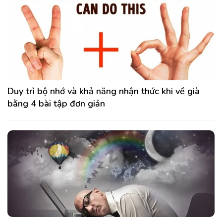
Duy trì bộ nhớ và khả năng nhận thức khi về già
bằng 4 bài tập đơn giản