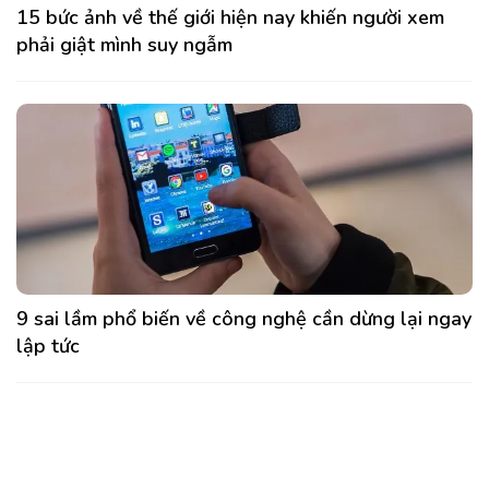
15 bức ảnh về thế giới hiện nay khiến người xem
phải giật mình suy ngẫm
9 sai lầm phổ biến về công nghệ cần dừng lại ngay
lập tức