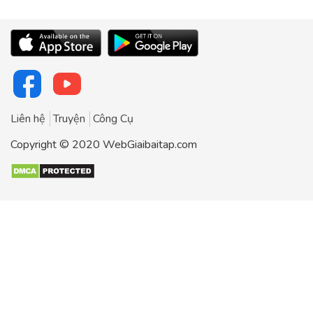
Liên hệ
Truyện
Công Cụ
Copyright © 2020 WebGiaibaitap.com