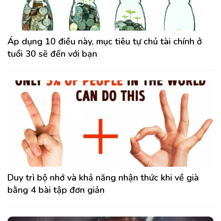
Áp dụng 10 điều này, mục tiêu tự chủ tài chính ở
tuổi 30 sẽ đến với bạn
Duy trì bộ nhớ và khả năng nhận thức khi về già
bằng 4 bài tập đơn giản