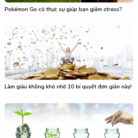
Pokémon Go có thực sự giúp bạn giảm stress?
Làm giàu không khó nhờ 10 bí quyết đơn giản này!