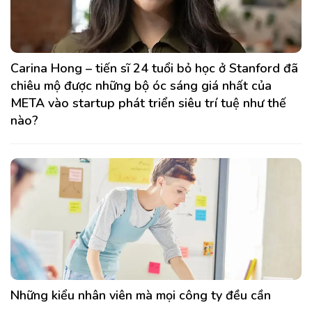
Carina Hong – tiến sĩ 24 tuổi bỏ học ở Stanford đã
chiêu mộ được những bộ óc sáng giá nhất của
META vào startup phát triển siêu trí tuệ như thế
nào?
Những kiểu nhân viên mà mọi công ty đều cần