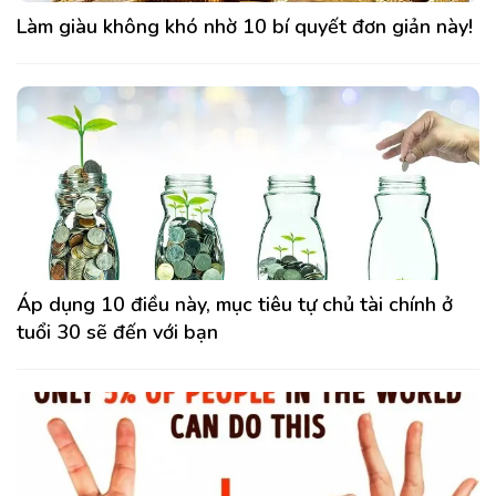
Làm giàu không khó nhờ 10 bí quyết đơn giản này!
Áp dụng 10 điều này, mục tiêu tự chủ tài chính ở
tuổi 30 sẽ đến với bạn