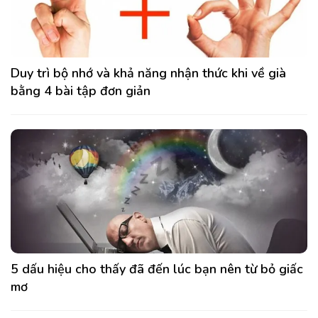
Duy trì bộ nhớ và khả năng nhận thức khi về già
bằng 4 bài tập đơn giản
5 dấu hiệu cho thấy đã đến lúc bạn nên từ bỏ giấc
mơ