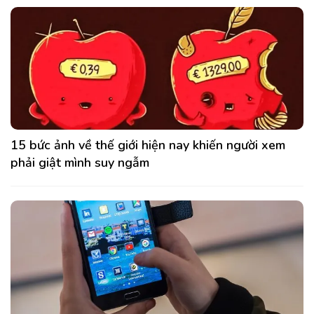
15 bức ảnh về thế giới hiện nay khiến người xem
phải giật mình suy ngẫm