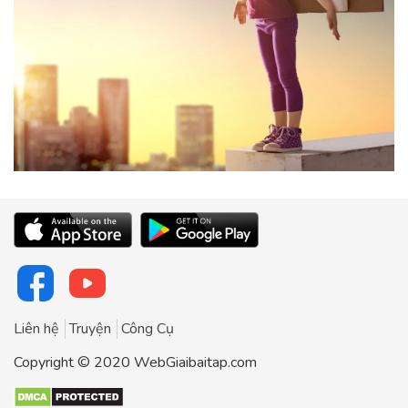
Liên hệ
Truyện
Công Cụ
Copyright © 2020 WebGiaibaitap.com