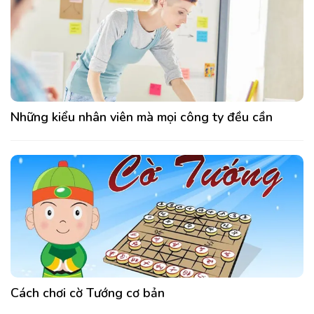
Những kiểu nhân viên mà mọi công ty đều cần
Cách chơi cờ Tướng cơ bản