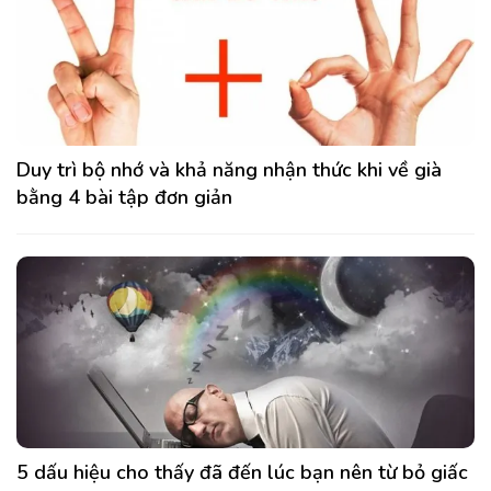
Duy trì bộ nhớ và khả năng nhận thức khi về già
bằng 4 bài tập đơn giản
5 dấu hiệu cho thấy đã đến lúc bạn nên từ bỏ giấc