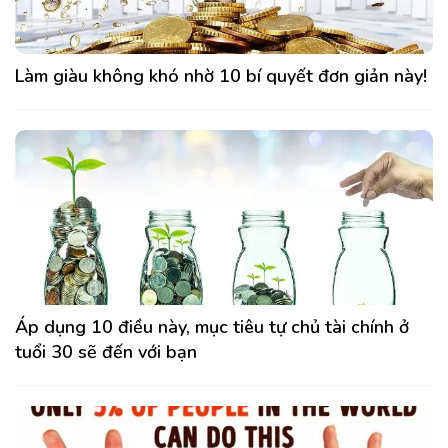
Làm giàu không khó nhờ 10 bí quyết đơn giản này!
Áp dụng 10 điều này, mục tiêu tự chủ tài chính ở
tuổi 30 sẽ đến với bạn