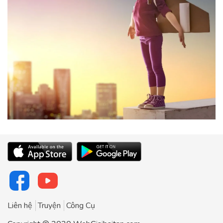
Liên hệ
Truyện
Công Cụ