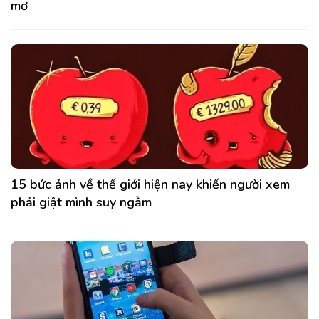
mơ
15 bức ảnh về thế giới hiện nay khiến người xem
phải giật mình suy ngẫm