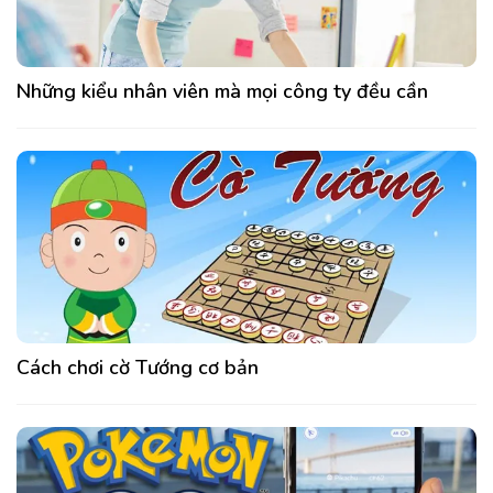
Những kiểu nhân viên mà mọi công ty đều cần
Cách chơi cờ Tướng cơ bản