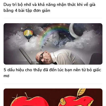
Duy trì bộ nhớ và khả năng nhận thức khi về già
bằng 4 bài tập đơn giản
5 dấu hiệu cho thấy đã đến lúc bạn nên từ bỏ giấc
mơ