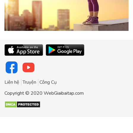
Liên hệ
Truyện
Công Cụ
Copyright © 2020 WebGiaibaitap.com