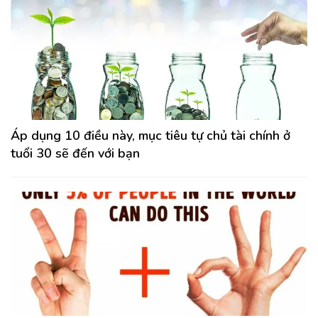
Áp dụng 10 điều này, mục tiêu tự chủ tài chính ở
tuổi 30 sẽ đến với bạn