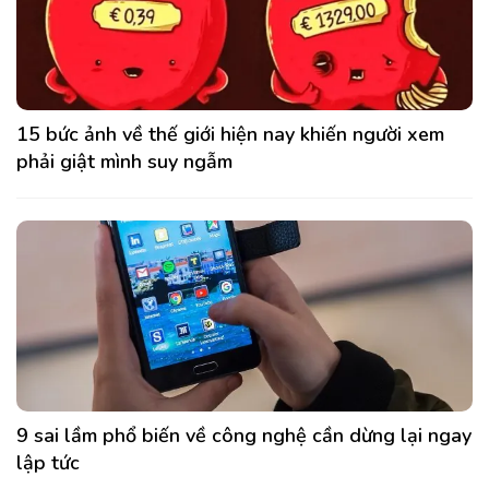
15 bức ảnh về thế giới hiện nay khiến người xem
phải giật mình suy ngẫm
9 sai lầm phổ biến về công nghệ cần dừng lại ngay
lập tức