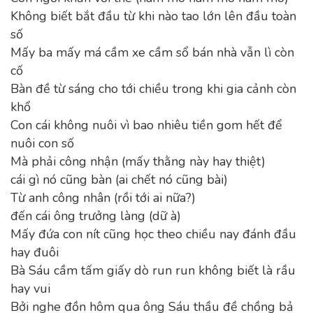
Không biết bắt đầu từ khi nào tao lớn lên đầu toàn
số
Mấy ba mấy má cầm xe cầm sổ bán nhà vẫn lì còn
cố
Bàn đề từ sáng cho tới chiều trong khi gia cảnh còn
khổ
Con cái không nuôi vì bao nhiêu tiền gom hết để
nuôi con số
Mà phải công nhận (mấy thằng này hay thiệt)
cái gì nó cũng bàn (ai chết nó cũng bài)
Từ anh công nhân (rồi tới ai nữa?)
đến cái ông trưởng làng (dữ à)
Mấy đứa con nít cũng học theo chiều nay đánh đầu
hay đuôi
Bà Sáu cầm tấm giấy dò run run không biết là rầu
hay vui
Bởi nghe đồn hôm qua ông Sáu thầu đề chồng bả