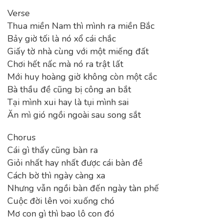
Verse
Thua miền Nam thì mình ra miền Bắc
Bảy giờ tối là nó xổ cái chắc
Giấy tờ nhà cùng với một miếng đất
Chơi hết nấc mà nó ra trật lất
Mới huy hoàng giờ không còn một cắc
Bà thầu đề cũng bị công an bắt
Tại mình xui hay là tụi mình sai
Ăn mì gió ngồi ngoài sau song sắt
Chorus
Cái gì thấy cũng bàn ra
Giỏi nhất hay nhất được cái bàn đề
Cách bờ thì ngày càng xa
Nhưng vẫn ngồi bàn đến ngày tàn phế
Cuộc đời lên voi xuống chó
Mơ con gì thì bao lô con đó