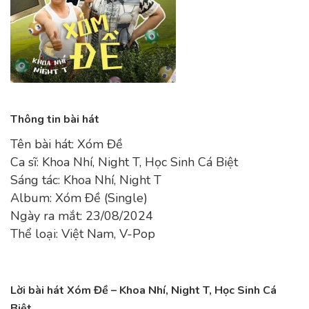
Thông tin bài hát
Tên bài hát: Xóm Đề
Ca sĩ: Khoa Nhí, Night T, Học Sinh Cá Biệt
Sáng tác: Khoa Nhí, Night T
Album: Xóm Đề (Single)
Ngày ra mắt: 23/08/2024
Thể loại: Việt Nam, V-Pop
Lời bài hát Xóm Đề – Khoa Nhí, Night T, Học Sinh Cá
Biệt