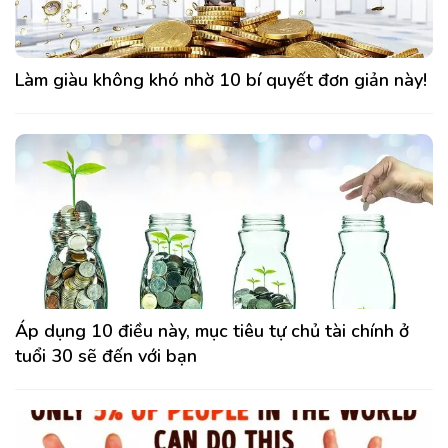
Làm giàu không khó nhờ 10 bí quyết đơn giản này!
Áp dụng 10 điều này, mục tiêu tự chủ tài chính ở
tuổi 30 sẽ đến với bạn