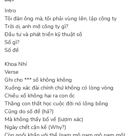
Intro
Tôi đàn ông mà, tôi phải vùng lên, lập công ty
Trời ơi, anh mở công ty gì?
Đầu tư và phát triển kỹ thuật số
Số gì?
Số đề
Khoa Nhí
Verse
Ghi cho *** số không không
Xuống xác đài chính chứ không có lòng vòng
Chiều xổ không hai ra con ốc
Thằng con thất học cuộc đời nó lông bông
Cũng do số đề (hả?)
Mà không thấy bố về (lượm xác)
Ngày chết cận kề (Why?)
Còn ngồi khấn với thề (nam mô nam mô nam mô)