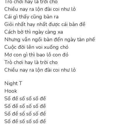
Trò chơi hay là trời cho
Chiều nay ra lộn đài coi như lỏ
Cái gì thấy cũng bàn ra
Giỏi nhất hay nhất được cái bàn đề
Cách bờ thì ngày càng xa
Nhưng vẫn ngồi bàn đến ngày tàn phế
Cuộc đời lên voi xuống chó
Mơ con gì thì bao lô con đó
Trò chơi hay là trời cho
Chiều nay ra lộn đài coi như lỏ
Night T
Hook
Số đề số số số đề
Số đề số số số đề
Số đề số số số đề
Số đề số số số đề