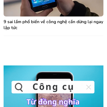
9 sai lầm phổ biến về công nghệ cần dừng lại ngay
lập tức