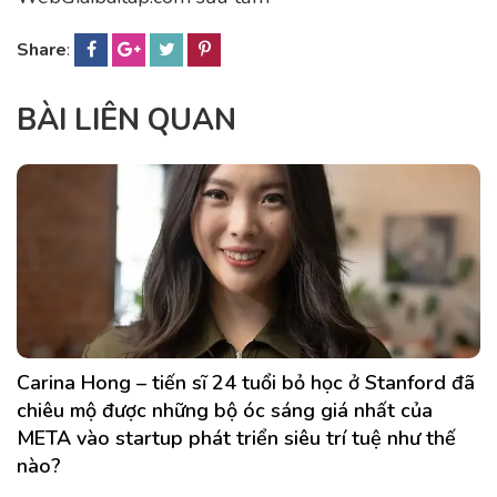
Share
:
BÀI LIÊN QUAN
Carina Hong – tiến sĩ 24 tuổi bỏ học ở Stanford đã
chiêu mộ được những bộ óc sáng giá nhất của
META vào startup phát triển siêu trí tuệ như thế
nào?