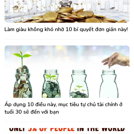
Làm giàu không khó nhờ 10 bí quyết đơn giản này!
Áp dụng 10 điều này, mục tiêu tự chủ tài chính ở
tuổi 30 sẽ đến với bạn