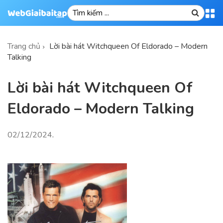
Trang chủ
Lời bài hát Witchqueen Of Eldorado – Modern
Talking
Lời bài hát Witchqueen Of
Eldorado – Modern Talking
02/12/2024
.