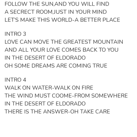
FOLLOW THE SUN,AND YOU WILL FIND
A SECRECT ROOM,JUST IN YOUR MIND
LET’S MAKE THIS WORLD-A BETTER PLACE
INTRO 3
LOVE CAN MOVE THE GREATEST MOUNTAIN
AND ALL YOUR LOVE COMES BACK TO YOU
IN THE DESERT OF ELDORADO
OH SOME DREAMS ARE COMING TRUE
INTRO 4
WALK ON WATER-WALK ON FIRE
THE WIND MUST COOME-FROM SOMEWHERE
IN THE DESERT OF ELDORADO
THERE IS THE ANSWER-OH TAKE CARE