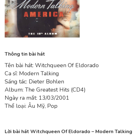
Thông tin bài hát
Tên bài hát: Witchqueen Of Eldorado
Ca sĩ: Modern Talking
Sáng tác: Dieter Bohlen
Album: The Greatest Hits (CD4)
Ngày ra mắt: 13/03/2001
Thể loại: Âu Mỹ, Pop
Lời bài hát Witchqueen Of Eldorado – Modern Talking