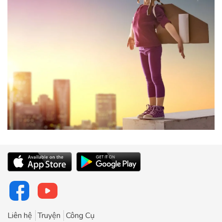
Liên hệ
Truyện
Công Cụ