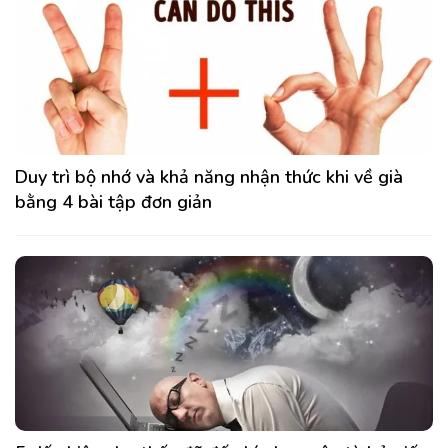
Duy trì bộ nhớ và khả năng nhận thức khi về già
bằng 4 bài tập đơn giản