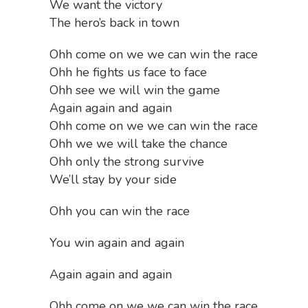
We want the victory
The hero’s back in town
Ohh come on we we can win the race
Ohh he fights us face to face
Ohh see we will win the game
Again again and again
Ohh come on we we can win the race
Ohh we we will take the chance
Ohh only the strong survive
We’ll stay by your side
Ohh you can win the race
You win again and again
Again again and again
Ohh come on we we can win the race