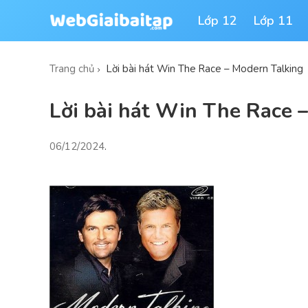
Lớp 12
Lớp 11
Trang chủ
Lời bài hát Win The Race – Modern Talking
Lời bài hát Win The Race 
06/12/2024
.