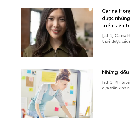
Carina Hong
được những
triển siêu t
[ad_1] Carina H
thuê được các 
Những kiểu 
[ad_1] Khi tuy
dựa trên kinh n