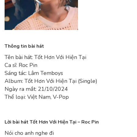
Thông tin bài hát
Tên bài hát: Tốt Hơn Với Hiện Tại
Ca sĩ: Roc Pin
Sáng tác: Lâm Temboys
Album: Tốt Hơn Với Hiện Tại (Single)
Ngày ra mắt: 21/10/2024
Thể loại: Việt Nam, V-Pop
Lời bài hát Tốt Hơn Với Hiện Tại – Roc Pin
Nói cho anh nghe đi