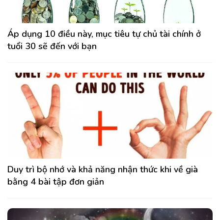
Áp dụng 10 điều này, mục tiêu tự chủ tài chính ở
tuổi 30 sẽ đến với bạn
Duy trì bộ nhớ và khả năng nhận thức khi về già
bằng 4 bài tập đơn giản