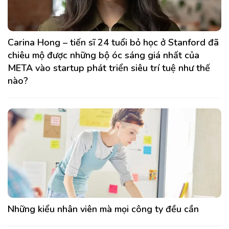
Carina Hong – tiến sĩ 24 tuổi bỏ học ở Stanford đã
chiêu mộ được những bộ óc sáng giá nhất của
META vào startup phát triển siêu trí tuệ như thế
nào?
Những kiểu nhân viên mà mọi công ty đều cần