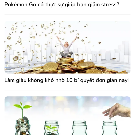
Pokémon Go có thực sự giúp bạn giảm stress?
Làm giàu không khó nhờ 10 bí quyết đơn giản này!