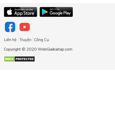
Liên hệ
Truyện
Công Cụ
Copyright © 2020 WebGiaibaitap.com