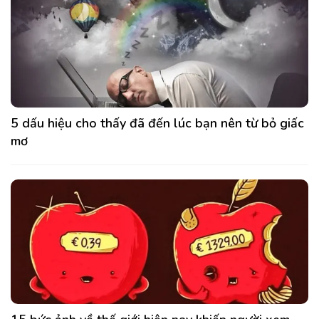
5 dấu hiệu cho thấy đã đến lúc bạn nên từ bỏ giấc
mơ