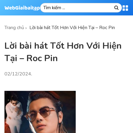
Trang chủ
Lời bài hát Tốt Hơn Với Hiện Tại – Roc Pin
Lời bài hát Tốt Hơn Với Hiện
Tại – Roc Pin
02/12/2024
.