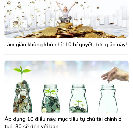
Làm giàu không khó nhờ 10 bí quyết đơn giản này!
Áp dụng 10 điều này, mục tiêu tự chủ tài chính ở
tuổi 30 sẽ đến với bạn