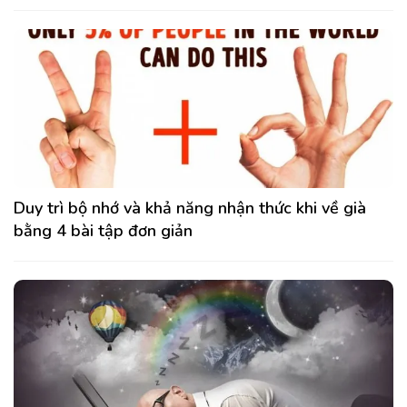
Duy trì bộ nhớ và khả năng nhận thức khi về già
bằng 4 bài tập đơn giản