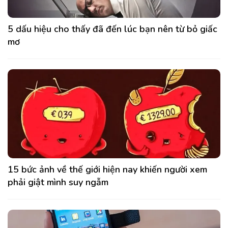
5 dấu hiệu cho thấy đã đến lúc bạn nên từ bỏ giấc
mơ
15 bức ảnh về thế giới hiện nay khiến người xem
phải giật mình suy ngẫm