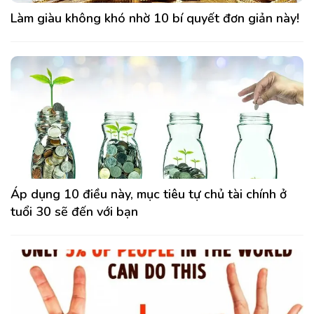
Làm giàu không khó nhờ 10 bí quyết đơn giản này!
Áp dụng 10 điều này, mục tiêu tự chủ tài chính ở
tuổi 30 sẽ đến với bạn