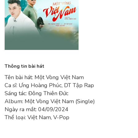
Thông tin bài hát
Tên bài hát: Một Vòng Việt Nam
Ca sĩ: Ưng Hoàng Phúc, DT Tập Rap
Sáng tác: Đông Thiên Đức
Album: Một Vòng Việt Nam (Single)
Ngày ra mắt: 04/09/2024
Thể loại: Việt Nam, V-Pop