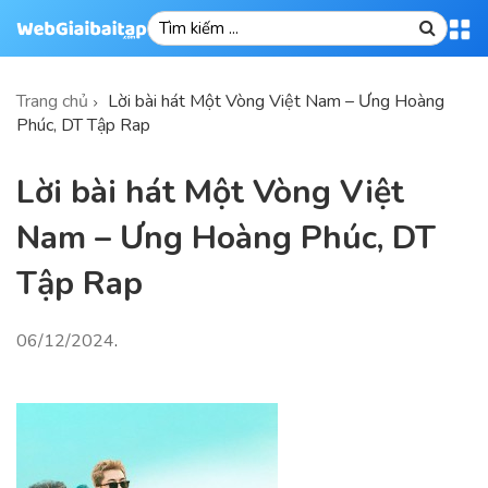
Trang chủ
Lời bài hát Một Vòng Việt Nam – Ưng Hoàng
Phúc, DT Tập Rap
Lời bài hát Một Vòng Việt
Nam – Ưng Hoàng Phúc, DT
Tập Rap
06/12/2024
.