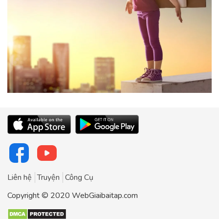
Liên hệ
Truyện
Công Cụ
Copyright © 2020 WebGiaibaitap.com