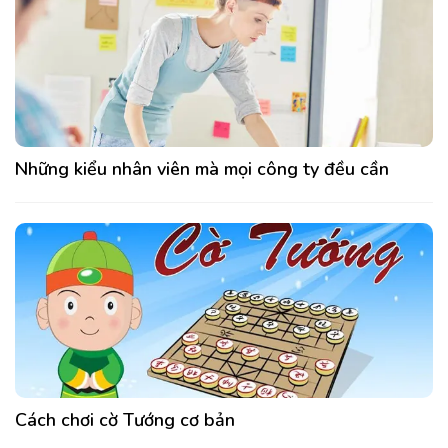
Những kiểu nhân viên mà mọi công ty đều cần
Cách chơi cờ Tướng cơ bản