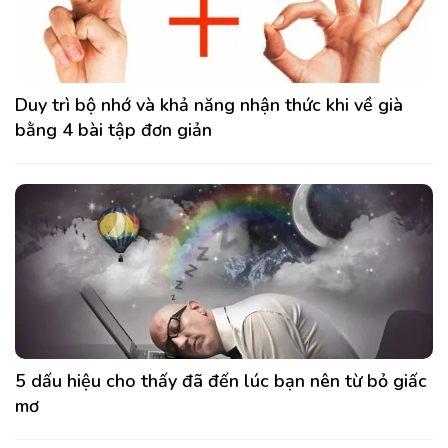
Duy trì bộ nhớ và khả năng nhận thức khi về già
bằng 4 bài tập đơn giản
5 dấu hiệu cho thấy đã đến lúc bạn nên từ bỏ giấc
mơ