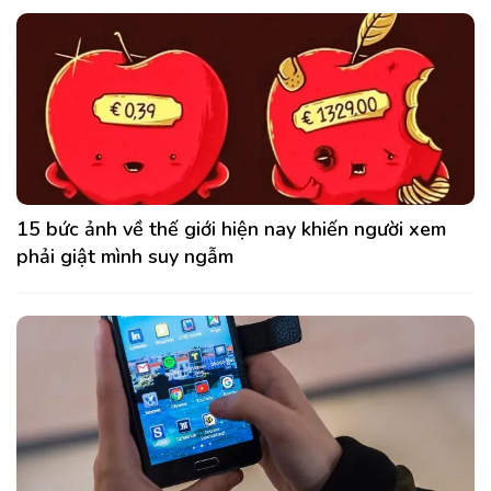
15 bức ảnh về thế giới hiện nay khiến người xem
phải giật mình suy ngẫm