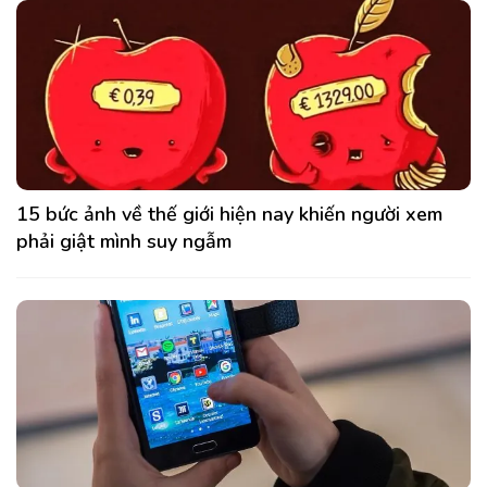
15 bức ảnh về thế giới hiện nay khiến người xem
phải giật mình suy ngẫm