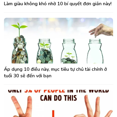
Làm giàu không khó nhờ 10 bí quyết đơn giản này!
Áp dụng 10 điều này, mục tiêu tự chủ tài chính ở
tuổi 30 sẽ đến với bạn