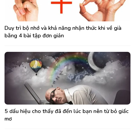
Duy trì bộ nhớ và khả năng nhận thức khi về già
bằng 4 bài tập đơn giản
5 dấu hiệu cho thấy đã đến lúc bạn nên từ bỏ giấc
mơ