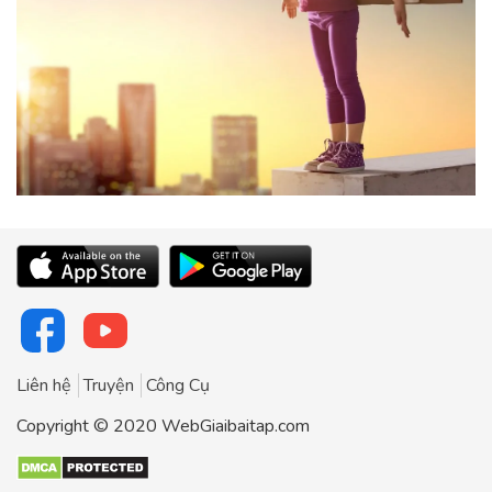
Liên hệ
Truyện
Công Cụ
Copyright © 2020 WebGiaibaitap.com