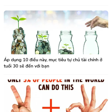
Áp dụng 10 điều này, mục tiêu tự chủ tài chính ở
tuổi 30 sẽ đến với bạn