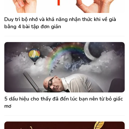
Duy trì bộ nhớ và khả năng nhận thức khi về già
bằng 4 bài tập đơn giản
5 dấu hiệu cho thấy đã đến lúc bạn nên từ bỏ giấc
mơ