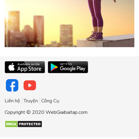
Liên hệ
Truyện
Công Cụ
Copyright © 2020 WebGiaibaitap.com