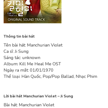
Thông tin bài hát
Tên bài hát: Manchurian Violet
Ca sĩ: Ji Sung
Sáng tác: unknown
Album: Kill Me Heal Me OST
Ngày ra mắt: 01/01/1970
Thể loại: Hàn Quốc, Pop/Pop Ballad, Nhạc Phim
Lời bài hát Manchurian Violet – Ji Sung
Bài hát: Manchurian Violet