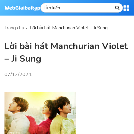
Trang chủ
Lời bài hát Manchurian Violet – Ji Sung
Lời bài hát Manchurian Violet
– Ji Sung
07/12/2024
.