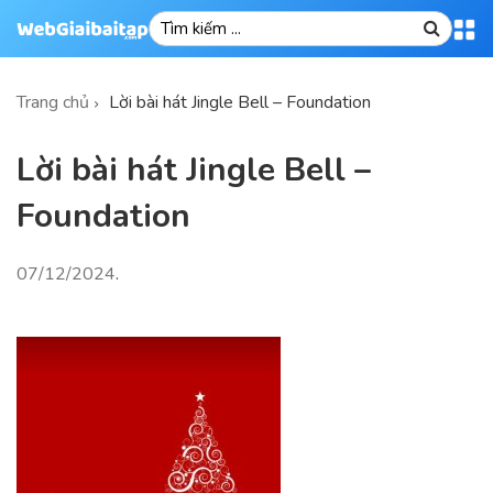
Trang chủ
Lời bài hát Jingle Bell – Foundation
Lời bài hát Jingle Bell –
Foundation
07/12/2024
.