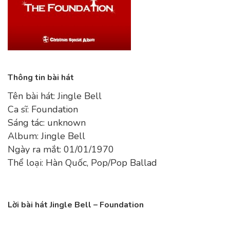
Thông tin bài hát
Tên bài hát: Jingle Bell
Ca sĩ: Foundation
Sáng tác: unknown
Album: Jingle Bell
Ngày ra mắt: 01/01/1970
Thể loại: Hàn Quốc, Pop/Pop Ballad
Lời bài hát Jingle Bell – Foundation