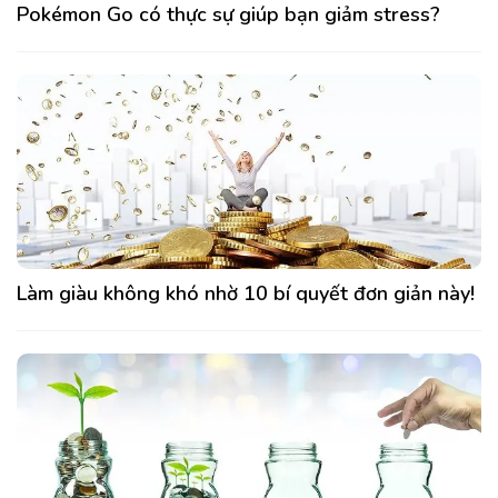
Pokémon Go có thực sự giúp bạn giảm stress?
Làm giàu không khó nhờ 10 bí quyết đơn giản này!