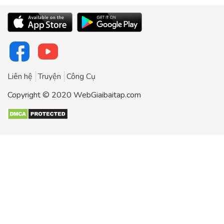
Liên hệ
Truyện
Công Cụ
Copyright © 2020 WebGiaibaitap.com