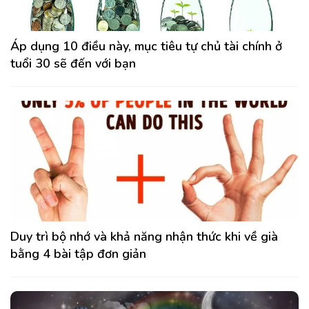
Áp dụng 10 điều này, mục tiêu tự chủ tài chính ở
tuổi 30 sẽ đến với bạn
Duy trì bộ nhớ và khả năng nhận thức khi về già
bằng 4 bài tập đơn giản