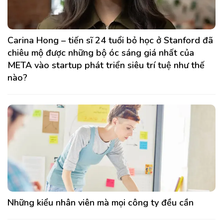
Carina Hong – tiến sĩ 24 tuổi bỏ học ở Stanford đã
chiêu mộ được những bộ óc sáng giá nhất của
META vào startup phát triển siêu trí tuệ như thế
nào?
Những kiểu nhân viên mà mọi công ty đều cần