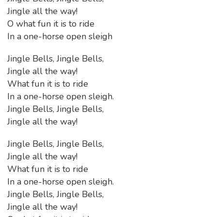
Jingle all the way!
O what fun it is to ride
In a one-horse open sleigh
Jingle Bells, Jingle Bells,
Jingle all the way!
What fun it is to ride
In a one-horse open sleigh.
Jingle Bells, Jingle Bells,
Jingle all the way!
Jingle Bells, Jingle Bells,
Jingle all the way!
What fun it is to ride
In a one-horse open sleigh.
Jingle Bells, Jingle Bells,
Jingle all the way!