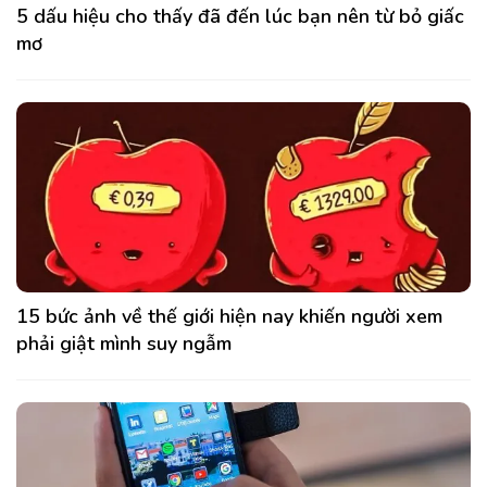
5 dấu hiệu cho thấy đã đến lúc bạn nên từ bỏ giấc
mơ
15 bức ảnh về thế giới hiện nay khiến người xem
phải giật mình suy ngẫm