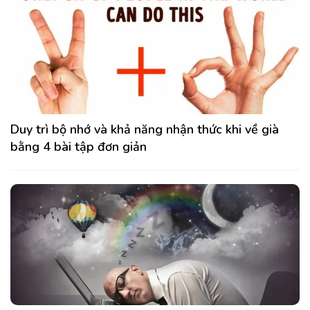
Duy trì bộ nhớ và khả năng nhận thức khi về già
bằng 4 bài tập đơn giản