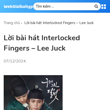
Trang chủ
Lời bài hát Interlocked Fingers – Lee Juck
Lời bài hát Interlocked
Fingers – Lee Juck
07/12/2024
.