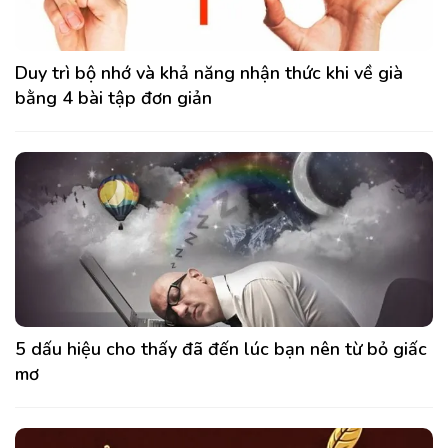
Duy trì bộ nhớ và khả năng nhận thức khi về già
bằng 4 bài tập đơn giản
5 dấu hiệu cho thấy đã đến lúc bạn nên từ bỏ giấc
mơ