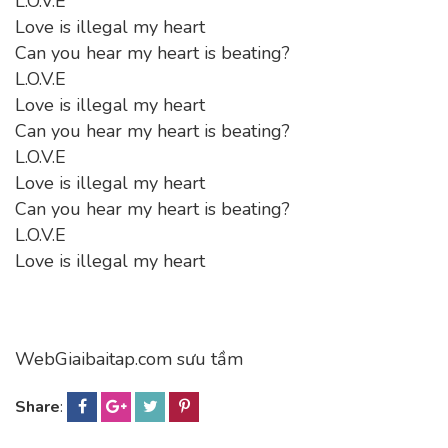
L.O.V.E
Love is illegal my heart
Can you hear my heart is beating?
L.O.V.E
Love is illegal my heart
Can you hear my heart is beating?
L.O.V.E
Love is illegal my heart
Can you hear my heart is beating?
L.O.V.E
Love is illegal my heart
WebGiaibaitap.com sưu tầm
Share
: