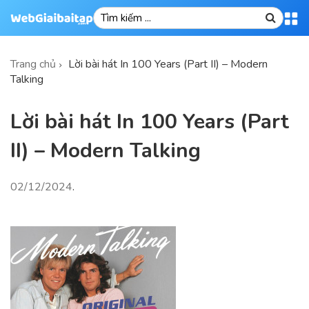
Trang chủ
Lời bài hát In 100 Years (Part II) – Modern
Talking
Lời bài hát In 100 Years (Part
II) – Modern Talking
02/12/2024
.