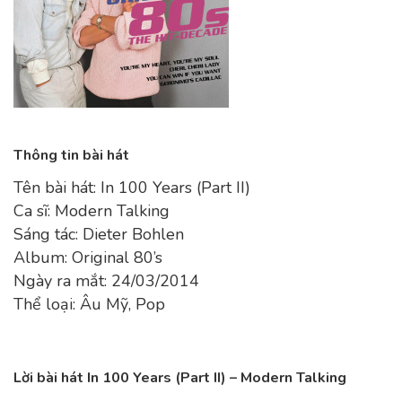
Thông tin bài hát
Tên bài hát: In 100 Years (Part II)
Ca sĩ: Modern Talking
Sáng tác: Dieter Bohlen
Album: Original 80’s
Ngày ra mắt: 24/03/2014
Thể loại: Âu Mỹ, Pop
Lời bài hát In 100 Years (Part II) – Modern Talking