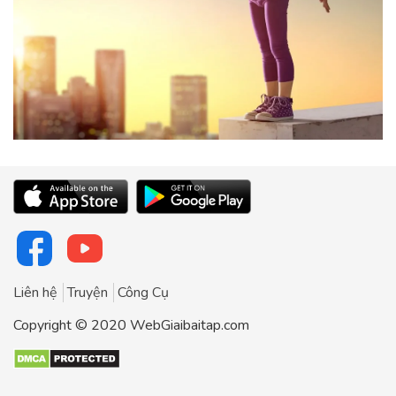
Liên hệ
Truyện
Công Cụ
Copyright © 2020 WebGiaibaitap.com