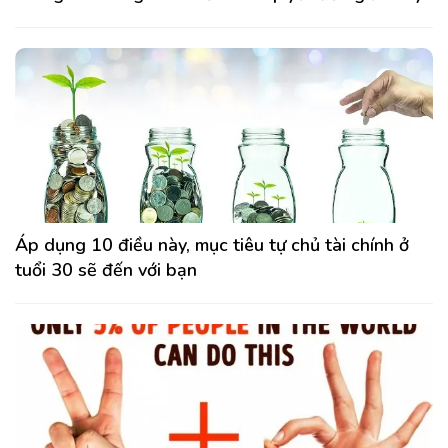
Áp dụng 10 điều này, mục tiêu tự chủ tài chính ở
tuổi 30 sẽ đến với bạn