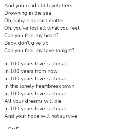
And you read old loveletters
Drowning in the sea
Oh, baby it doesn’t matter
Oh, you’ve lost all what you feel
Can you feel my heart?
Baby, don’t give up
Can you feel my love tonight?
In 100 years love is illegal
In 100 years from now
In 100 years love is illegal
In this lonely heartbreak town
In 100 years love is illegal
All your dreams will die
In 100 years love is illegal
And your hope will not survive