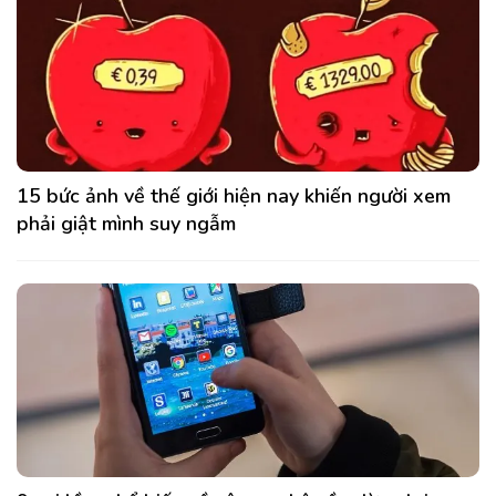
15 bức ảnh về thế giới hiện nay khiến người xem
phải giật mình suy ngẫm