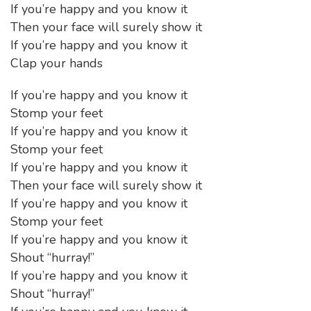
If you’re happy and you know it
Then your face will surely show it
If you’re happy and you know it
Clap your hands
If you’re happy and you know it
Stomp your feet
If you’re happy and you know it
Stomp your feet
If you’re happy and you know it
Then your face will surely show it
If you’re happy and you know it
Stomp your feet
If you’re happy and you know it
Shout “hurray!”
If you’re happy and you know it
Shout “hurray!”