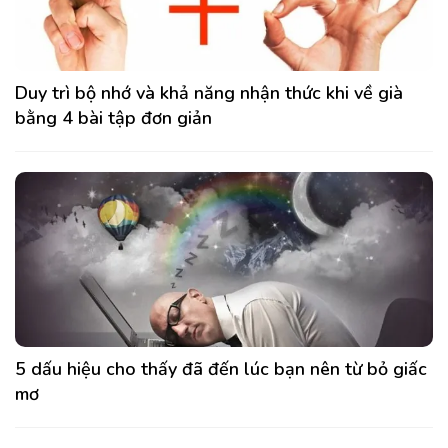
Duy trì bộ nhớ và khả năng nhận thức khi về già
bằng 4 bài tập đơn giản
5 dấu hiệu cho thấy đã đến lúc bạn nên từ bỏ giấc
mơ