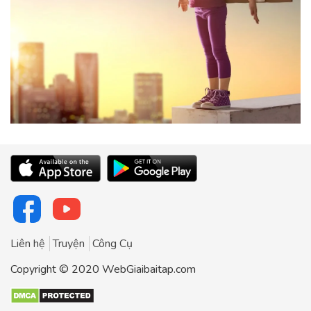
Liên hệ
Truyện
Công Cụ
Copyright © 2020 WebGiaibaitap.com