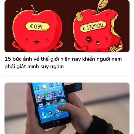
15 bức ảnh về thế giới hiện nay khiến người xem
phải giật mình suy ngẫm