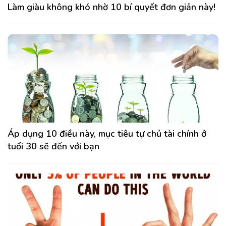
Làm giàu không khó nhờ 10 bí quyết đơn giản này!
Áp dụng 10 điều này, mục tiêu tự chủ tài chính ở
tuổi 30 sẽ đến với bạn