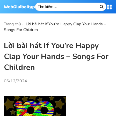
Trang chủ
Lời bài hát If You’re Happy Clap Your Hands –
Songs For Children
Lời bài hát If You’re Happy
Clap Your Hands – Songs For
Children
06/12/2024
.