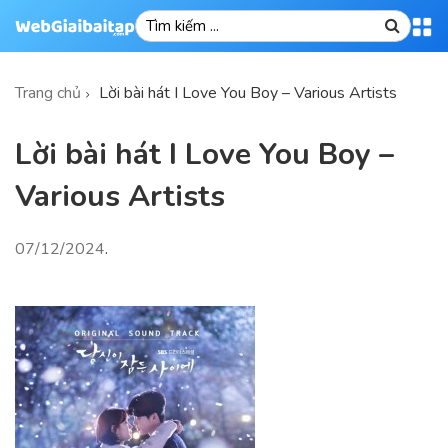
Trang chủ
Lời bài hát I Love You Boy – Various Artists
Lời bài hát I Love You Boy –
Various Artists
07/12/2024
.