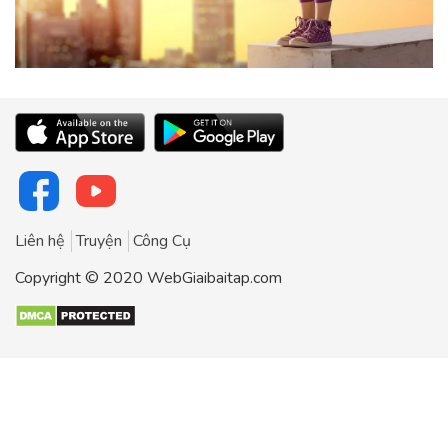
Liên hệ
Truyện
Công Cụ
Copyright © 2020 WebGiaibaitap.com