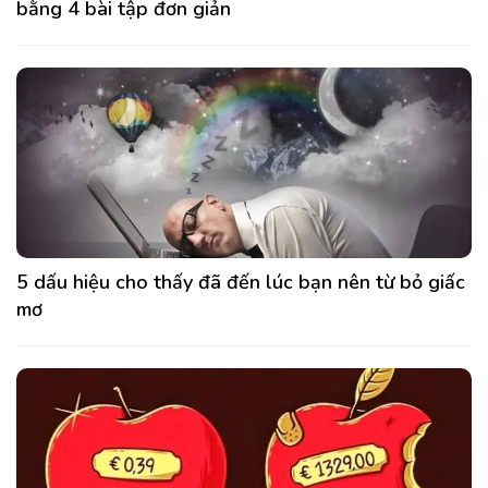
bằng 4 bài tập đơn giản
5 dấu hiệu cho thấy đã đến lúc bạn nên từ bỏ giấc
mơ