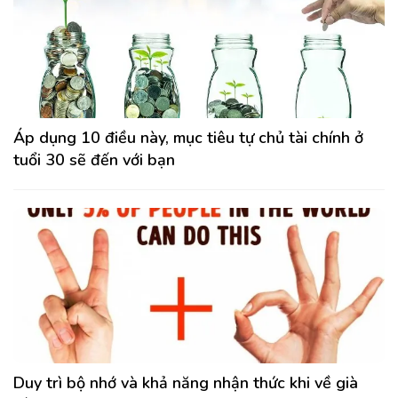
Áp dụng 10 điều này, mục tiêu tự chủ tài chính ở
tuổi 30 sẽ đến với bạn
Duy trì bộ nhớ và khả năng nhận thức khi về già