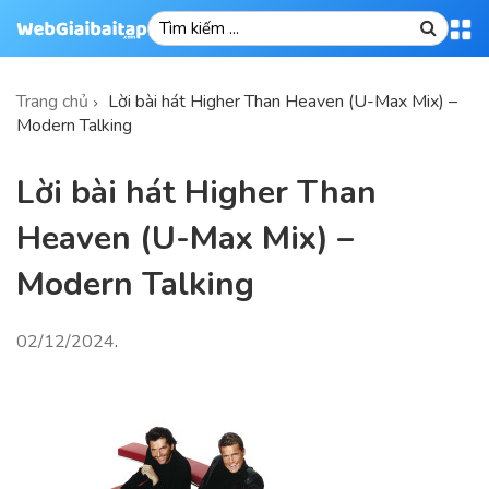
Trang chủ
Lời bài hát Higher Than Heaven (U-Max Mix) –
Modern Talking
Lời bài hát Higher Than
Heaven (U-Max Mix) –
Modern Talking
02/12/2024
.