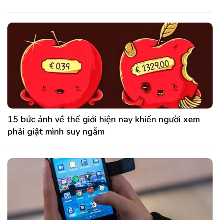
15 bức ảnh về thế giới hiện nay khiến người xem
phải giật mình suy ngẫm