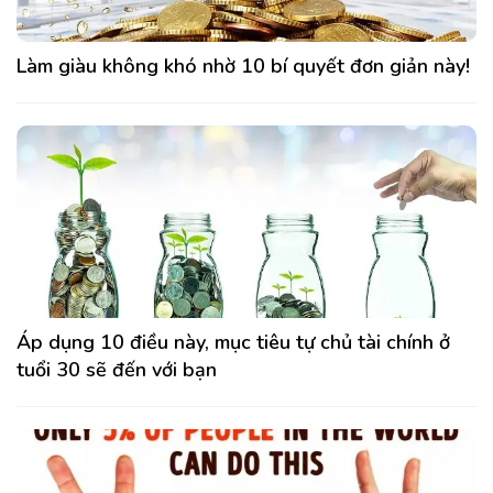
Làm giàu không khó nhờ 10 bí quyết đơn giản này!
Áp dụng 10 điều này, mục tiêu tự chủ tài chính ở
tuổi 30 sẽ đến với bạn