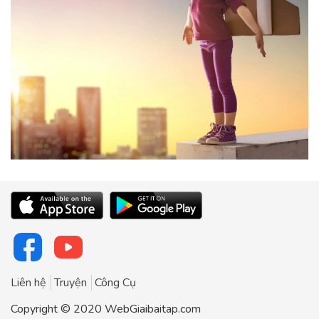
Liên hệ
Truyện
Công Cụ
Copyright © 2020 WebGiaibaitap.com