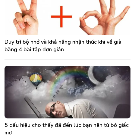
Duy trì bộ nhớ và khả năng nhận thức khi về già
bằng 4 bài tập đơn giản
5 dấu hiệu cho thấy đã đến lúc bạn nên từ bỏ giấc
mơ