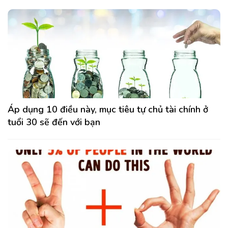
Áp dụng 10 điều này, mục tiêu tự chủ tài chính ở
tuổi 30 sẽ đến với bạn