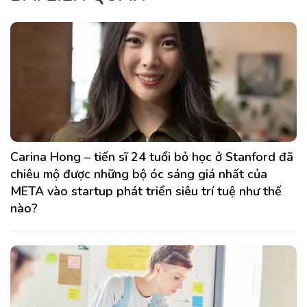
Carina Hong – tiến sĩ 24 tuổi bỏ học ở Stanford đã
chiêu mộ được những bộ óc sáng giá nhất của
META vào startup phát triển siêu trí tuệ như thế
nào?