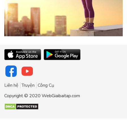
Liên hệ
Truyện
Công Cụ
Copyright © 2020 WebGiaibaitap.com