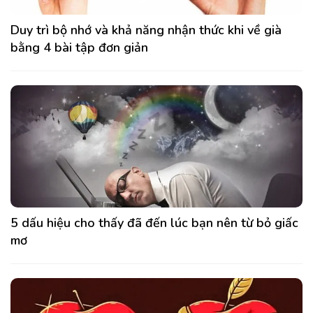
Duy trì bộ nhớ và khả năng nhận thức khi về già
bằng 4 bài tập đơn giản
5 dấu hiệu cho thấy đã đến lúc bạn nên từ bỏ giấc
mơ