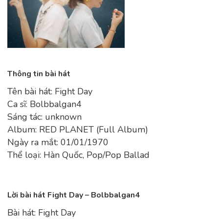
Thông tin bài hát
Tên bài hát: Fight Day
Ca sĩ: Bolbbalgan4
Sáng tác: unknown
Album: RED PLANET (Full Album)
Ngày ra mắt: 01/01/1970
Thể loại: Hàn Quốc, Pop/Pop Ballad
Lời bài hát Fight Day – Bolbbalgan4
Bài hát: Fight Day