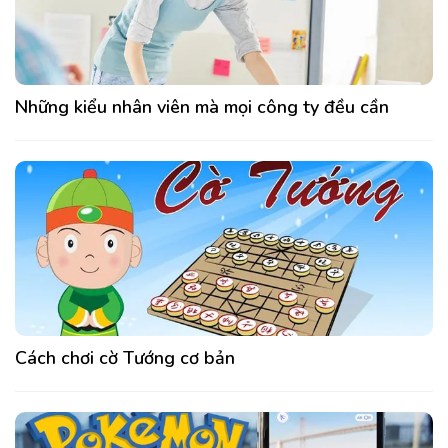
Những kiểu nhân viên mà mọi công ty đều cần
Cách chơi cờ Tướng cơ bản