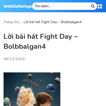
Trang chủ
Lời bài hát Fight Day – Bolbbalgan4
Lời bài hát Fight Day –
Bolbbalgan4
06/12/2024
.