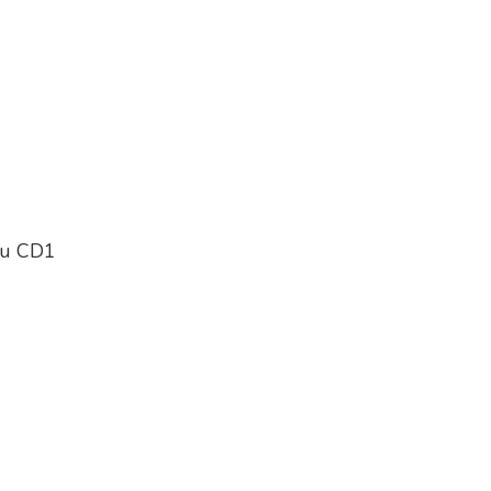
ru CD1