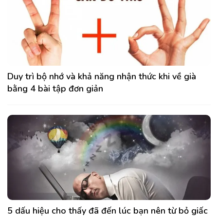
Duy trì bộ nhớ và khả năng nhận thức khi về già
bằng 4 bài tập đơn giản
5 dấu hiệu cho thấy đã đến lúc bạn nên từ bỏ giấc