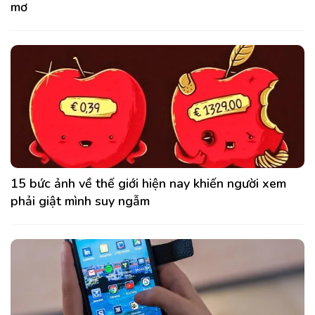
mơ
15 bức ảnh về thế giới hiện nay khiến người xem
phải giật mình suy ngẫm