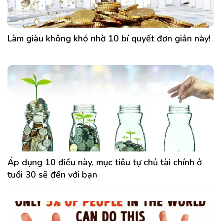
Làm giàu không khó nhờ 10 bí quyết đơn giản này!
Áp dụng 10 điều này, mục tiêu tự chủ tài chính ở
tuổi 30 sẽ đến với bạn