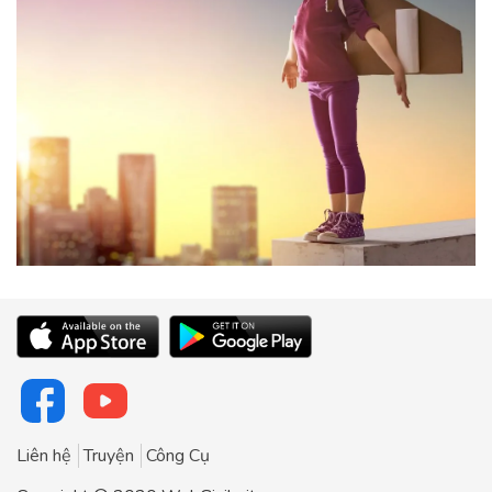
Liên hệ
Truyện
Công Cụ