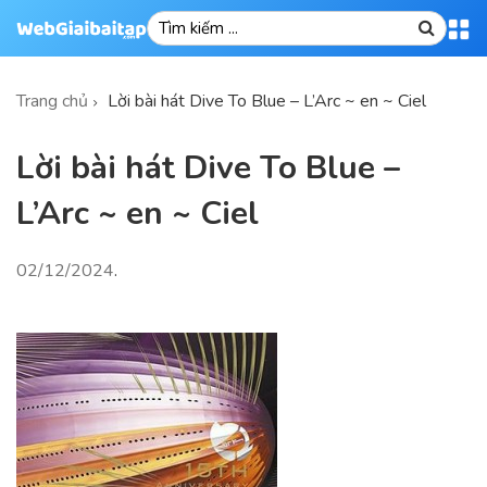
Trang chủ
Lời bài hát Dive To Blue – L’Arc ~ en ~ Ciel
Lời bài hát Dive To Blue –
L’Arc ~ en ~ Ciel
02/12/2024
.