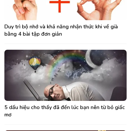
Duy trì bộ nhớ và khả năng nhận thức khi về già
bằng 4 bài tập đơn giản
5 dấu hiệu cho thấy đã đến lúc bạn nên từ bỏ giấc
mơ