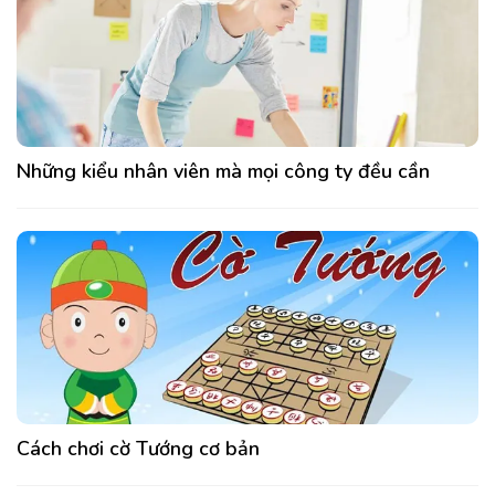
Những kiểu nhân viên mà mọi công ty đều cần
Cách chơi cờ Tướng cơ bản