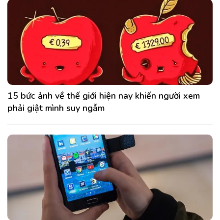
15 bức ảnh về thế giới hiện nay khiến người xem
phải giật mình suy ngẫm