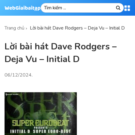
Trang chủ
Lời bài hát Dave Rodgers – Deja Vu – Initial D
Lời bài hát Dave Rodgers –
Deja Vu – Initial D
06/12/2024
.