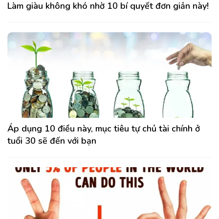
Làm giàu không khó nhờ 10 bí quyết đơn giản này!
Áp dụng 10 điều này, mục tiêu tự chủ tài chính ở
tuổi 30 sẽ đến với bạn