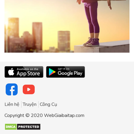
Liên hệ
Truyện
Công Cụ
Copyright © 2020 WebGiaibaitap.com