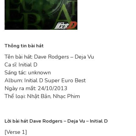
Thông tin bài hát
Tên bài hát: Dave Rodgers – Deja Vu
Ca sĩ: Initial D
Sáng tác: unknown
Album: Initial D Super Euro Best
Ngày ra mắt: 24/10/2013
Thể loại: Nhật Bản, Nhạc Phim
Lời bài hát Dave Rodgers – Deja Vu – Initial D
[Verse 1]