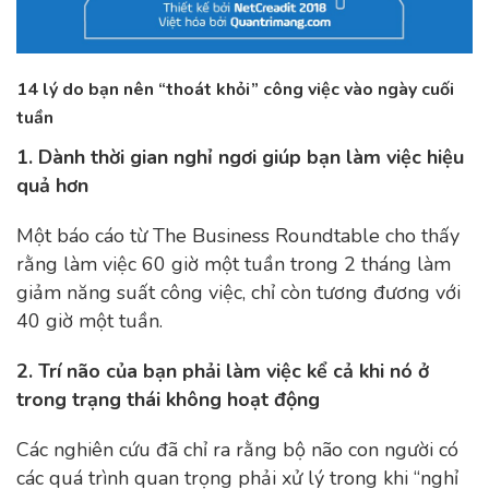
14 lý do bạn nên “thoát khỏi” công việc vào ngày cuối
tuần
1. Dành thời gian nghỉ ngơi giúp bạn làm việc hiệu
quả hơn
Một báo cáo từ The Business Roundtable cho thấy
rằng làm việc 60 giờ một tuần trong 2 tháng làm
giảm năng suất công việc, chỉ còn tương đương với
40 giờ một tuần.
2. Trí não của bạn phải làm việc kể cả khi nó ở
trong trạng thái không hoạt động
Các nghiên cứu đã chỉ ra rằng bộ não con người có
các quá trình quan trọng phải xử lý trong khi “nghỉ