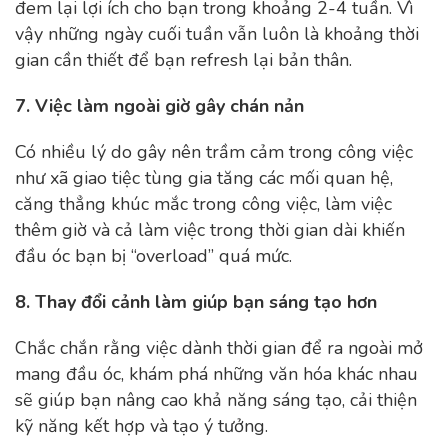
đem lại lợi ích cho bạn trong khoảng 2-4 tuần. Vì
vậy những ngày cuối tuần vẫn luôn là khoảng thời
gian cần thiết để bạn refresh lại bản thân.
7. Việc làm ngoài giờ gây chán nản
Có nhiều lý do gây nên trầm cảm trong công việc
như xã giao tiệc tùng gia tăng các mối quan hệ,
căng thẳng khúc mắc trong công việc, làm việc
thêm giờ và cả làm việc trong thời gian dài khiến
đầu óc bạn bị “overload” quá mức.
8. Thay đổi cảnh làm giúp bạn sáng tạo hơn
Chắc chắn rằng việc dành thời gian để ra ngoài mở
mang đầu óc, khám phá những văn hóa khác nhau
sẽ giúp bạn nâng cao khả năng sáng tạo, cải thiện
kỹ năng kết hợp và tạo ý tưởng.