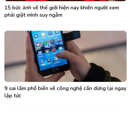
15 bức ảnh về thế giới hiện nay khiến người xem
phải giật mình suy ngẫm
9 sai lầm phổ biến về công nghệ cần dừng lại ngay
lập tức