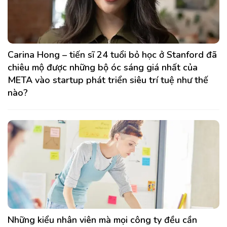
Carina Hong – tiến sĩ 24 tuổi bỏ học ở Stanford đã
chiêu mộ được những bộ óc sáng giá nhất của
META vào startup phát triển siêu trí tuệ như thế
nào?
Những kiểu nhân viên mà mọi công ty đều cần