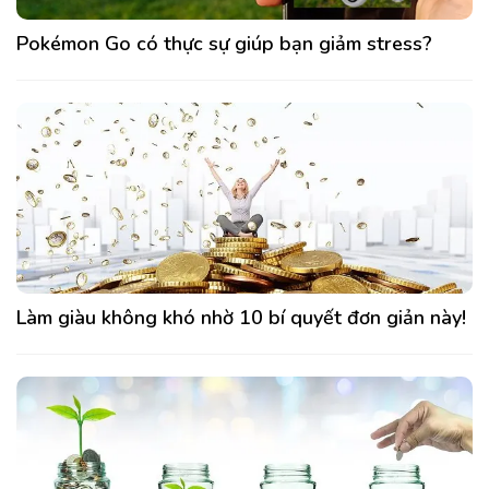
Pokémon Go có thực sự giúp bạn giảm stress?
Làm giàu không khó nhờ 10 bí quyết đơn giản này!