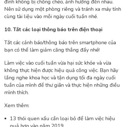
đình không bị chồng chéo, ảnh hưởng đến nhau.
Nên sử dụng một phòng riêng và tránh xa máy tính
cùng tài liệu vào mỗi ngày cuối tuần nhé.
10. Tắt các loại thông báo trên điện thoại
Tắt các cảnh báo/thông báo trên smartphone của
bạn có thể làm giảm căng thẳng đấy nhé!
Làm việc vào cuối tuần vừa hại sức khỏe và vừa
không thực hiện được hiệu quả công việc. Bạn hãy
lắng nghe khoa học và tận dụng tối đa ngày cuối
tuần của mình để thư giãn và thực hiện những điều
mình thích.
Xem thêm:
13 thói quen xấu cần loại bỏ để làm việc hiệu
quả hơn vào năm 2019