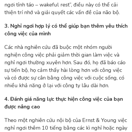
ngơi tỉnh táo – wakeful rest”, điều này có thể cải
thiện trí nhớ và giải quyết các vấn đề của não bộ.
3. Nghỉ ngơi hợp lý có thể giúp bạn thêm yêu thích
công việc của mình
Các nhà nghiên cứu đã buộc một nhóm người
nghiện công việc phải giảm thời gian làm việc và
nghỉ ngơi thường xuyên hơn. Sau đó, họ đã báo cáo
sự tiến bộ, họ cảm thấy hài lòng hơn với công việc
và có được sự cân bằng công việc với cuộc sống, có
nhiều khả năng ở lại với công ty lâu dài hơn.
4. Ðánh giá năng lực thực hiện công việc của bạn
được nâng cao
Theo một nghiên cứu nội bộ của Ernst & Young việc
nghỉ ngơi thêm 10 tiếng bằng các kì nghỉ hoặc ngày