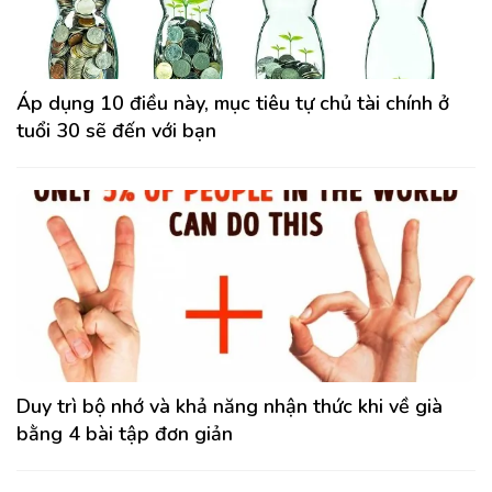
Áp dụng 10 điều này, mục tiêu tự chủ tài chính ở
tuổi 30 sẽ đến với bạn
Duy trì bộ nhớ và khả năng nhận thức khi về già
bằng 4 bài tập đơn giản