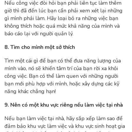
Nếu công việc đòi hỏi bạn phải liên tục làm thêm
giờ thì đã đến lúc bạn cần phải xem xét lại những
gì mình phải làm. Hãy loại bỏ ra những việc bạn
không thích hoặc quá mức khả năng của mình và
báo cáo lại với người quản lý.
8. Tìm cho mình một sở thích
Tìm một cái gì để bạn có thể đưa năng lượng của
mình vào, nó sẽ khiến tâm trí của bạn rời xa khỏi
công việc. Bạn có thể làm quen với những người
bạn mới phù hợp với mình, hoặc xây dựng các kỹ
năng khác chẳng hạn!
9. Nên có một khu vực riêng nếu làm việc tại nhà
Nếu bạn làm việc tại nhà, hãy sắp xếp làm sao để
đảm bảo khu vực làm việc và khu vực sinh hoạt gia