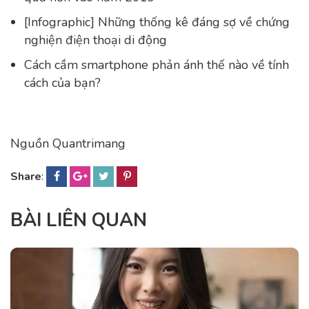
[Infographic] Những thống kê đáng sợ về chứng
nghiện điện thoại di động
Cách cầm smartphone phản ánh thế nào về tính
cách của bạn?
Nguồn Quantrimang
Share
:
BÀI LIÊN QUAN