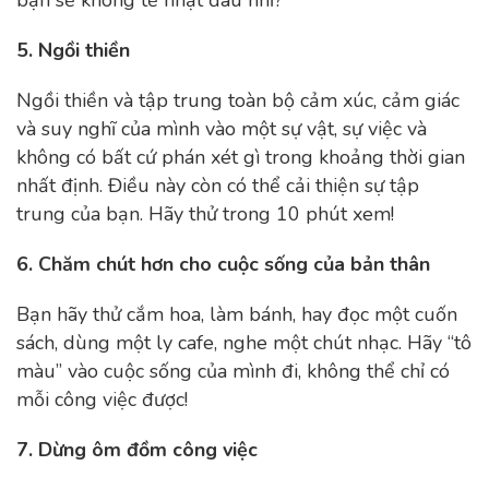
5. Ngồi thiền
Ngồi thiền và tập trung toàn bộ cảm xúc, cảm giác
và suy nghĩ của mình vào một sự vật, sự việc và
không có bất cứ phán xét gì trong khoảng thời gian
nhất định. Điều này còn có thể cải thiện sự tập
trung của bạn. Hãy thử trong 10 phút xem!
6. Chăm chút hơn cho cuộc sống của bản thân
Bạn hãy thử cắm hoa, làm bánh, hay đọc một cuốn
sách, dùng một ly cafe, nghe một chút nhạc. Hãy “tô
màu” vào cuộc sống của mình đi, không thể chỉ có
mỗi công việc được!
7. Dừng ôm đồm công việc