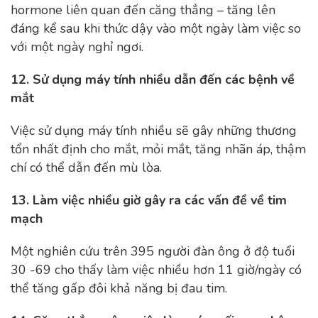
hormone liên quan đến căng thẳng – tăng lên
đáng kể sau khi thức dậy vào một ngày làm việc so
với một ngày nghỉ ngơi.
12. Sử dụng máy tính nhiều dẫn đến các bệnh về
mắt
Việc sử dụng máy tính nhiều sẽ gây những thương
tổn nhất định cho mắt, mỏi mắt, tăng nhãn áp, thậm
chí có thể dẫn đến mù lòa.
13. Làm việc nhiều giờ gây ra các vấn đề về tim
mạch
Một nghiên cứu trên 395 người đàn ông ở độ tuổi
30 -69 cho thấy làm việc nhiều hơn 11 giờ/ngày có
thể tăng gấp đôi khả năng bị đau tim.