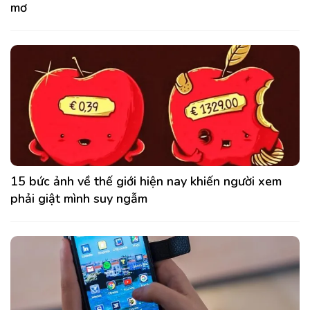
mơ
15 bức ảnh về thế giới hiện nay khiến người xem
phải giật mình suy ngẫm