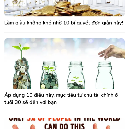
Làm giàu không khó nhờ 10 bí quyết đơn giản này!
Áp dụng 10 điều này, mục tiêu tự chủ tài chính ở
tuổi 30 sẽ đến với bạn