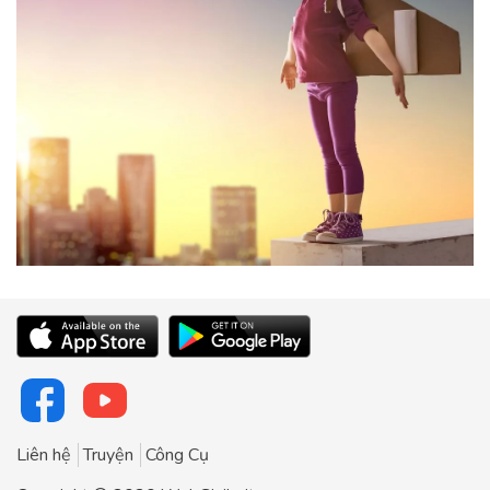
Liên hệ
Truyện
Công Cụ