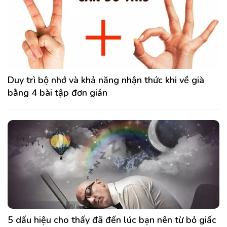
Duy trì bộ nhớ và khả năng nhận thức khi về già
bằng 4 bài tập đơn giản
5 dấu hiệu cho thấy đã đến lúc bạn nên từ bỏ giấc