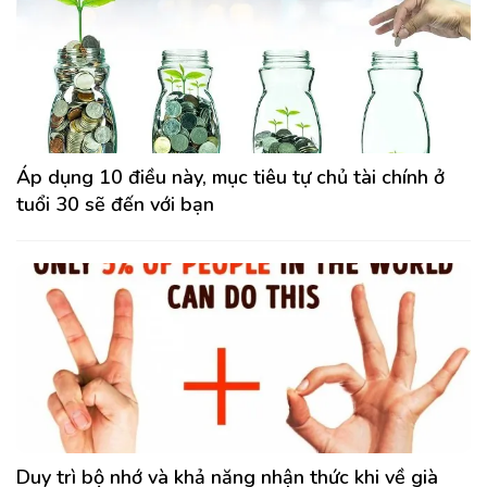
Áp dụng 10 điều này, mục tiêu tự chủ tài chính ở
tuổi 30 sẽ đến với bạn
Duy trì bộ nhớ và khả năng nhận thức khi về già