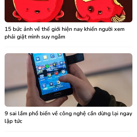
15 bức ảnh về thế giới hiện nay khiến người xem
phải giật mình suy ngẫm
9 sai lầm phổ biến về công nghệ cần dừng lại ngay
lập tức