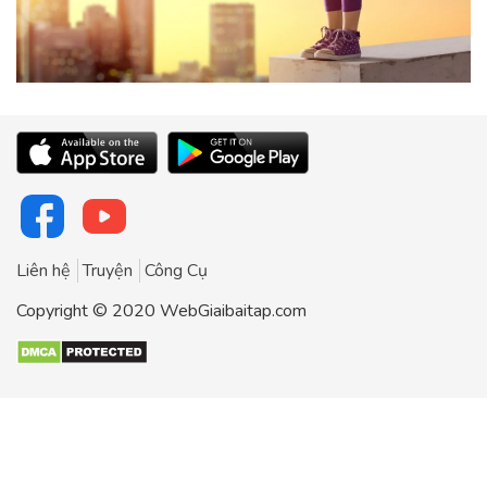
Liên hệ
Truyện
Công Cụ
Copyright © 2020 WebGiaibaitap.com