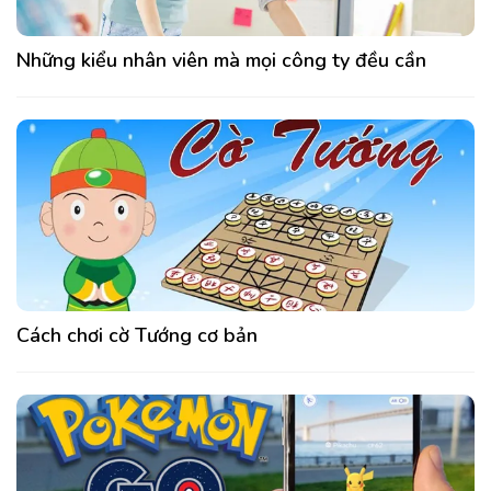
Những kiểu nhân viên mà mọi công ty đều cần
Cách chơi cờ Tướng cơ bản