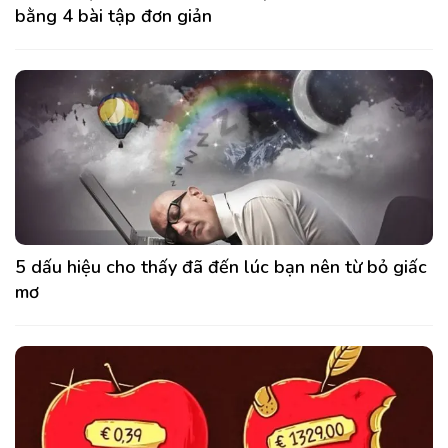
bằng 4 bài tập đơn giản
5 dấu hiệu cho thấy đã đến lúc bạn nên từ bỏ giấc
mơ