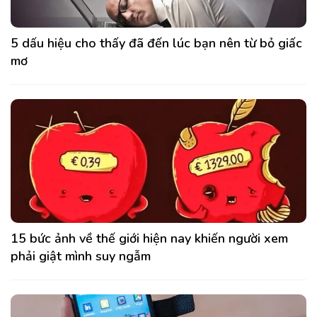
5 dấu hiệu cho thấy đã đến lúc bạn nên từ bỏ giấc
mơ
15 bức ảnh về thế giới hiện nay khiến người xem
phải giật mình suy ngẫm