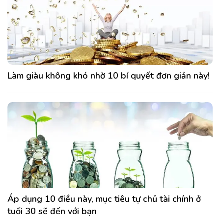
Làm giàu không khó nhờ 10 bí quyết đơn giản này!
Áp dụng 10 điều này, mục tiêu tự chủ tài chính ở
tuổi 30 sẽ đến với bạn