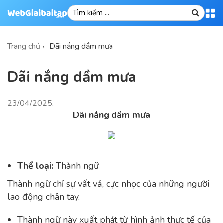
Trang chủ
Dãi nắng dầm mưa
Dãi nắng dầm mưa
23/04/2025
.
Dãi nắng dầm mưa
Thể loại:
Thành ngữ
Thành ngữ chỉ sự vất vả, cực nhọc của những người
lao động chân tay.
Thành ngữ này xuất phát từ hình ảnh thực tế của