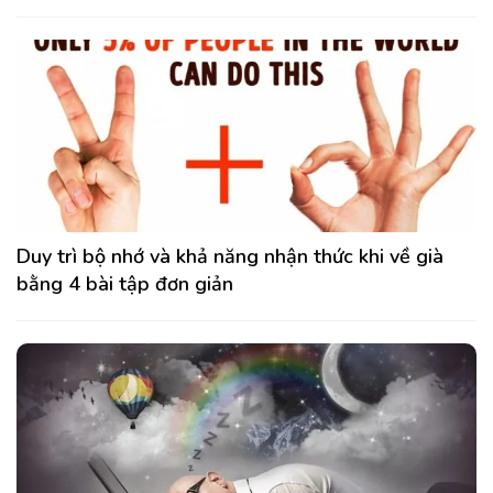
Duy trì bộ nhớ và khả năng nhận thức khi về già
bằng 4 bài tập đơn giản