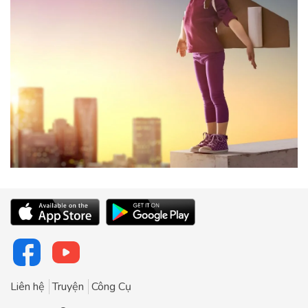
Liên hệ
Truyện
Công Cụ