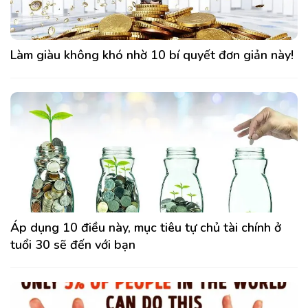
Làm giàu không khó nhờ 10 bí quyết đơn giản này!
Áp dụng 10 điều này, mục tiêu tự chủ tài chính ở
tuổi 30 sẽ đến với bạn