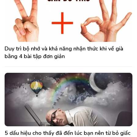
Duy trì bộ nhớ và khả năng nhận thức khi về già
bằng 4 bài tập đơn giản
5 dấu hiệu cho thấy đã đến lúc bạn nên từ bỏ giấc